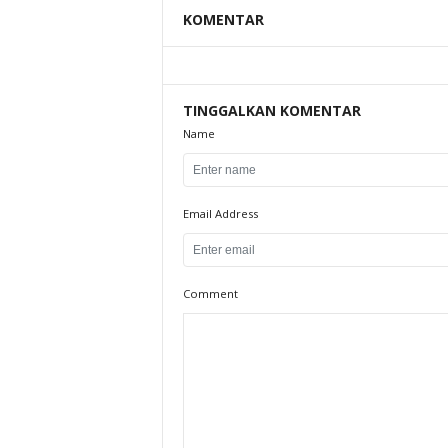
KOMENTAR
TINGGALKAN KOMENTAR
Name
Email Address
Comment