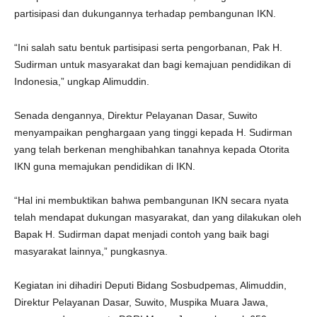
partisipasi dan dukungannya terhadap pembangunan IKN.
“Ini salah satu bentuk partisipasi serta pengorbanan, Pak H.
Sudirman untuk masyarakat dan bagi kemajuan pendidikan di
Indonesia,” ungkap Alimuddin.
Senada dengannya, Direktur Pelayanan Dasar, Suwito
menyampaikan penghargaan yang tinggi kepada H. Sudirman
yang telah berkenan menghibahkan tanahnya kepada Otorita
IKN guna memajukan pendidikan di IKN.
“Hal ini membuktikan bahwa pembangunan IKN secara nyata
telah mendapat dukungan masyarakat, dan yang dilakukan oleh
Bapak H. Sudirman dapat menjadi contoh yang baik bagi
masyarakat lainnya,” pungkasnya.
Kegiatan ini dihadiri Deputi Bidang Sosbudpemas, Alimuddin,
Direktur Pelayanan Dasar, Suwito, Muspika Muara Jawa,