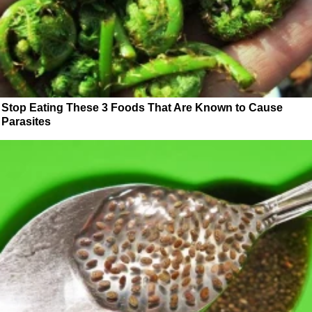
Stop Eating These 3 Foods That Are Known to Cause
Parasites