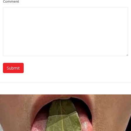
Comment