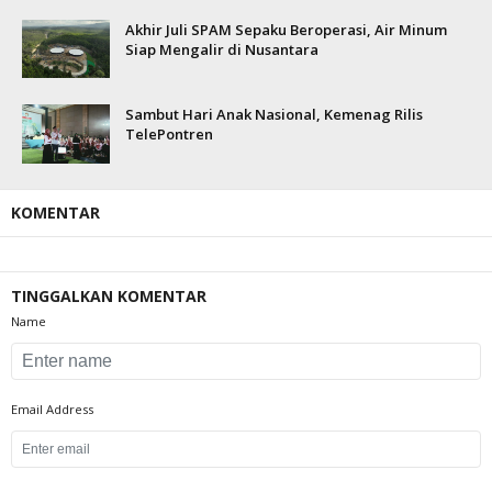
Akhir Juli SPAM Sepaku Beroperasi, Air Minum
Siap Mengalir di Nusantara
Sambut Hari Anak Nasional, Kemenag Rilis
TelePontren
KOMENTAR
TINGGALKAN KOMENTAR
Name
Email Address