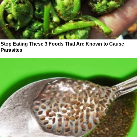
Stop Eating These 3 Foods That Are Known to Cause
Parasites