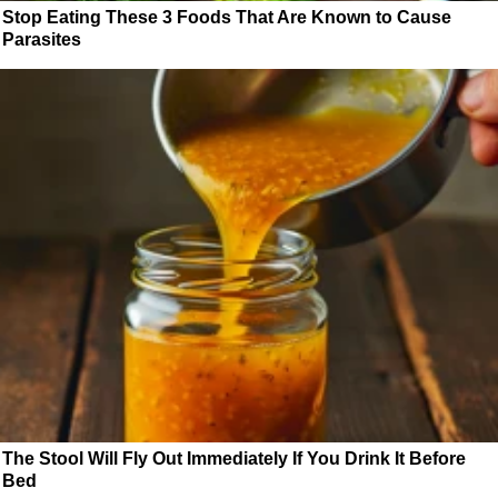
Stop Eating These 3 Foods That Are Known to Cause
Parasites
The Stool Will Fly Out Immediately If You Drink It Before
Bed