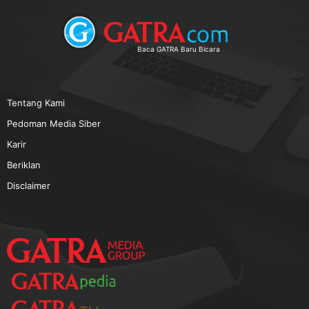
TERPOPULER