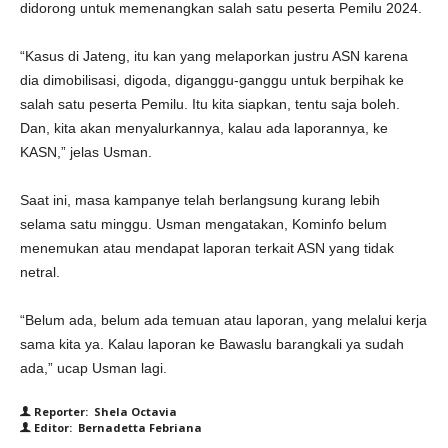
didorong untuk memenangkan salah satu peserta Pemilu 2024.
“Kasus di Jateng, itu kan yang melaporkan justru ASN karena
dia dimobilisasi, digoda, diganggu-ganggu untuk berpihak ke
salah satu peserta Pemilu. Itu kita siapkan, tentu saja boleh.
Dan, kita akan menyalurkannya, kalau ada laporannya, ke
KASN,” jelas Usman.
Saat ini, masa kampanye telah berlangsung kurang lebih
selama satu minggu. Usman mengatakan, Kominfo belum
menemukan atau mendapat laporan terkait ASN yang tidak
netral.
“Belum ada, belum ada temuan atau laporan, yang melalui kerja
sama kita ya. Kalau laporan ke Bawaslu barangkali ya sudah
ada,” ucap Usman lagi.
Reporter: Shela Octavia
Editor: Bernadetta Febriana