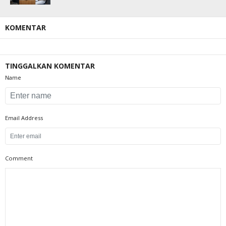
KOMENTAR
TINGGALKAN KOMENTAR
Name
Email Address
Comment