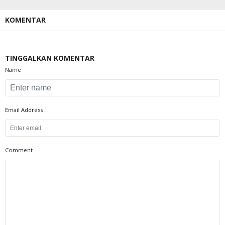
KOMENTAR
TINGGALKAN KOMENTAR
Name
Email Address
Comment