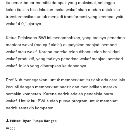
itu benar-benar memiliki dampak yang maksimal, sehingga
kalau itu kita bisa lakukan maka wakaf akan mudah untuk kita
transformasikan untuk menjadi transformasi yang keempat yaitu
wakaf 4.0," ujarnya.
Ketua Pelaksana BWI ini menambahkan, yang tadinya penerima
manfaat wakaf (mauquf alaihi) diupayakan menjadi pemberi
wakaf atau wakif. Karena mereka telah dibantu oleh hasil dari
wakaf produktif, yang tadinya penerima wakaf menjadi pemberi
wakaf. Inilah yang diharapkan ke depannya.
Prof Nuh menegaskan, untuk memperkuat itu tidak ada cara lain
kecuali dengan memperkuat nadzir dan menjadikan mereka
semakin kompeten. Karena nadzir adalah pengelola harta
wakaf. Untuk itu, BWI sudah punya program untuk membuat
nadzir semakin kompeten.
Editor: Ryan Puspa Bangsa
205