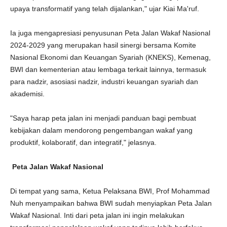
upaya transformatif yang telah dijalankan," ujar Kiai Ma'ruf.
Ia juga mengapresiasi penyusunan Peta Jalan Wakaf Nasional
2024-2029 yang merupakan hasil sinergi bersama Komite
Nasional Ekonomi dan Keuangan Syariah (KNEKS), Kemenag,
BWI dan kementerian atau lembaga terkait lainnya, termasuk
para nadzir, asosiasi nadzir, industri keuangan syariah dan
akademisi.
"Saya harap peta jalan ini menjadi panduan bagi pembuat
kebijakan dalam mendorong pengembangan wakaf yang
produktif, kolaboratif, dan integratif," jelasnya.
Peta Jalan Wakaf Nasional
Di tempat yang sama, Ketua Pelaksana BWI, Prof Mohammad
Nuh menyampaikan bahwa BWI sudah menyiapkan Peta Jalan
Wakaf Nasional. Inti dari peta jalan ini ingin melakukan