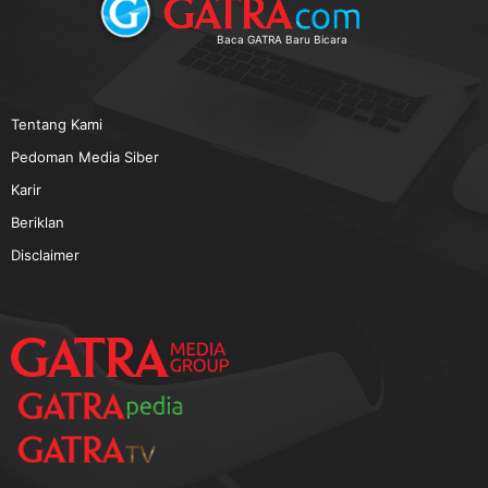
TERPOPULER