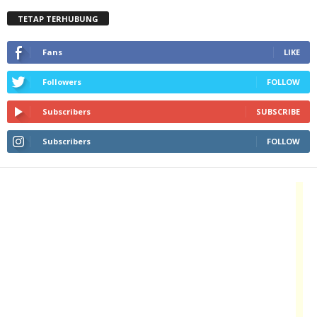
TETAP TERHUBUNG
Fans
LIKE
Followers
FOLLOW
Subscribers
SUBSCRIBE
Subscribers
FOLLOW