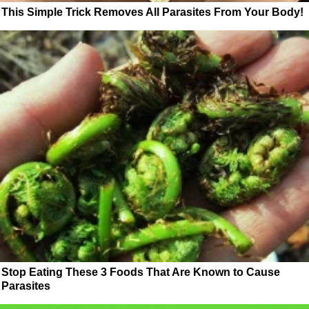
This Simple Trick Removes All Parasites From Your Body!
Stop Eating These 3 Foods That Are Known to Cause
Parasites