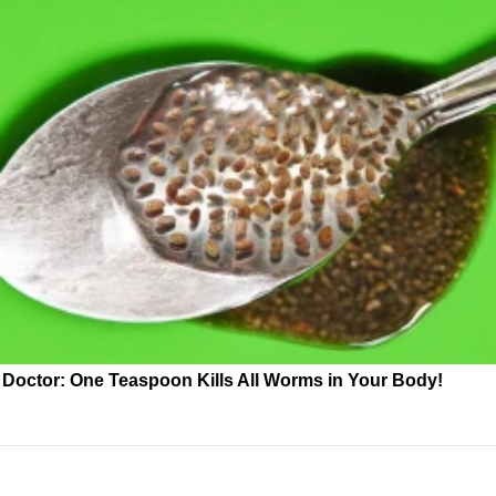
Doctor: One Teaspoon Kills All Worms in Your Body!