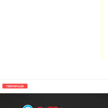
TERPOPULER