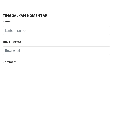
TINGGALKAN KOMENTAR
Name
Email Address
Comment