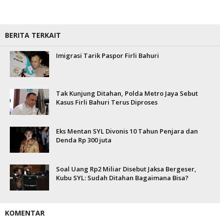
BERITA TERKAIT
Imigrasi Tarik Paspor Firli Bahuri
Tak Kunjung Ditahan, Polda Metro Jaya Sebut
Kasus Firli Bahuri Terus Diproses
Eks Mentan SYL Divonis 10 Tahun Penjara dan
Denda Rp 300 juta
Soal Uang Rp2 Miliar Disebut Jaksa Bergeser,
Kubu SYL: Sudah Ditahan Bagaimana Bisa?
KOMENTAR