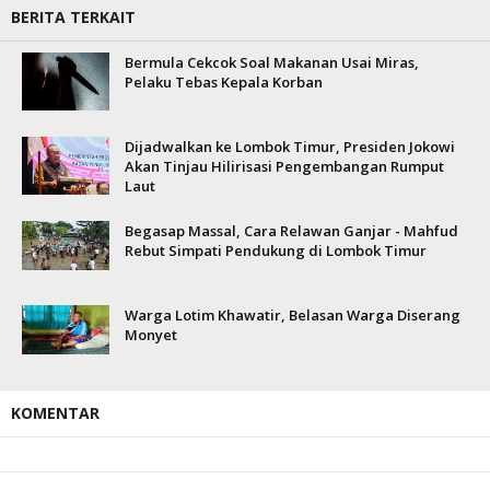
BERITA TERKAIT
Bermula Cekcok Soal Makanan Usai Miras,
Pelaku Tebas Kepala Korban
Dijadwalkan ke Lombok Timur, Presiden Jokowi
Akan Tinjau Hilirisasi Pengembangan Rumput
Laut
Begasap Massal, Cara Relawan Ganjar - Mahfud
Rebut Simpati Pendukung di Lombok Timur
Warga Lotim Khawatir, Belasan Warga Diserang
Monyet
KOMENTAR