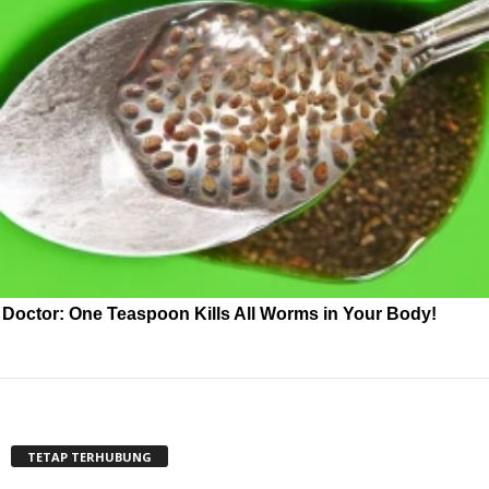
Doctor: One Teaspoon Kills All Worms in Your Body!
TETAP TERHUBUNG