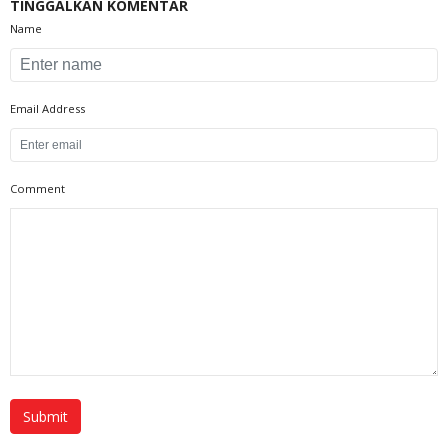
TINGGALKAN KOMENTAR
Name
Email Address
Comment