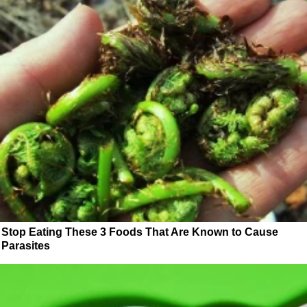
Stop Eating These 3 Foods That Are Known to Cause
Parasites