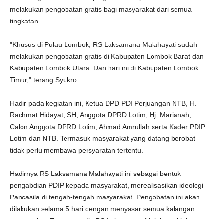
melakukan pengobatan gratis bagi masyarakat dari semua
tingkatan.
"Khusus di Pulau Lombok, RS Laksamana Malahayati sudah
melakukan pengobatan gratis di Kabupaten Lombok Barat dan
Kabupaten Lombok Utara. Dan hari ini di Kabupaten Lombok
Timur," terang Syukro.
Hadir pada kegiatan ini, Ketua DPD PDI Perjuangan NTB, H.
Rachmat Hidayat, SH, Anggota DPRD Lotim, Hj. Marianah,
Calon Anggota DPRD Lotim, Ahmad Amrullah serta Kader PDIP
Lotim dan NTB. Termasuk masyarakat yang datang berobat
tidak perlu membawa persyaratan tertentu.
Hadirnya RS Laksamana Malahayati ini sebagai bentuk
pengabdian PDIP kepada masyarakat, merealisasikan ideologi
Pancasila di tengah-tengah masyarakat. Pengobatan ini akan
dilakukan selama 5 hari dengan menyasar semua kalangan