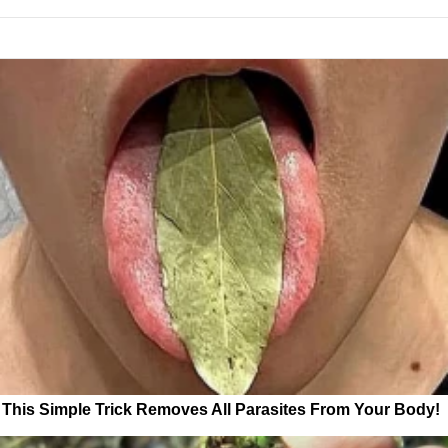
This Simple Trick Removes All Parasites From Your Body!