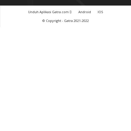
Unduh Aplikasi Gatra.com
Android
IOS
© Copyright - Gatra 2021-2022