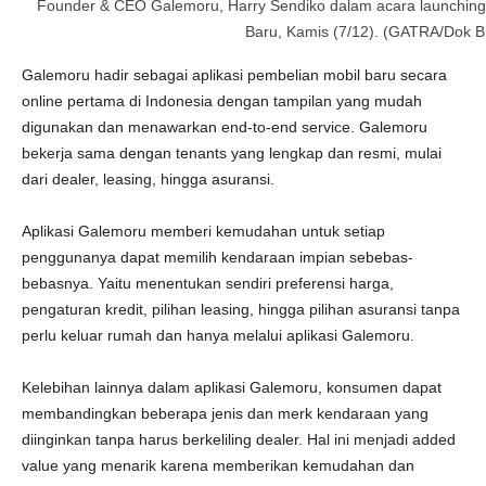
Founder & CEO Galemoru, Harry Sendiko dalam acara launching 
Baru, Kamis (7/12). (GATRA/Dok B
Galemoru hadir sebagai aplikasi pembelian mobil baru secara
online pertama di Indonesia dengan tampilan yang mudah
digunakan dan menawarkan end-to-end service. Galemoru
bekerja sama dengan tenants yang lengkap dan resmi, mulai
dari dealer, leasing, hingga asuransi.
Aplikasi Galemoru memberi kemudahan untuk setiap
penggunanya dapat memilih kendaraan impian sebebas-
bebasnya. Yaitu menentukan sendiri preferensi harga,
pengaturan kredit, pilihan leasing, hingga pilihan asuransi tanpa
perlu keluar rumah dan hanya melalui aplikasi Galemoru.
Kelebihan lainnya dalam aplikasi Galemoru, konsumen dapat
membandingkan beberapa jenis dan merk kendaraan yang
diinginkan tanpa harus berkeliling dealer. Hal ini menjadi added
value yang menarik karena memberikan kemudahan dan