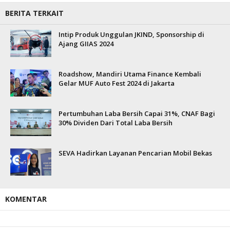
BERITA TERKAIT
Intip Produk Unggulan JKIND, Sponsorship di
Ajang GIIAS 2024
Roadshow, Mandiri Utama Finance Kembali
Gelar MUF Auto Fest 2024 di Jakarta
Pertumbuhan Laba Bersih Capai 31%, CNAF Bagi
30% Dividen Dari Total Laba Bersih
SEVA Hadirkan Layanan Pencarian Mobil Bekas
KOMENTAR