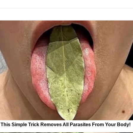
This Simple Trick Removes All Parasites From Your Body!