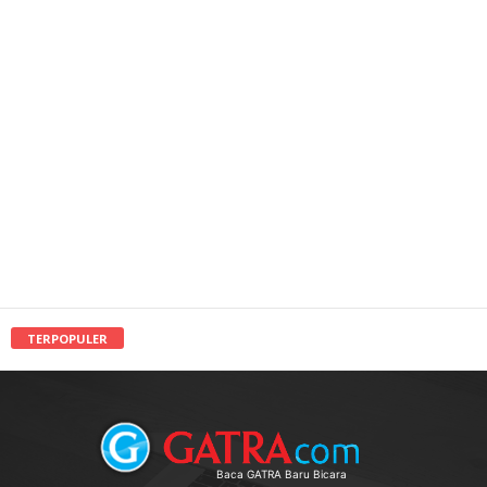
TERPOPULER
Baca GATRA Baru Bicara