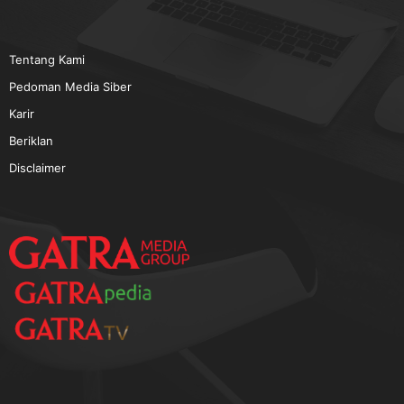
Tentang Kami
Pedoman Media Siber
Karir
Beriklan
Disclaimer