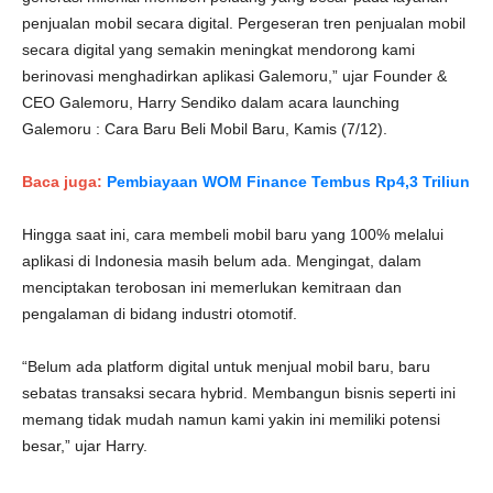
penjualan mobil secara digital. Pergeseran tren penjualan mobil
secara digital yang semakin meningkat mendorong kami
berinovasi menghadirkan aplikasi Galemoru,” ujar Founder &
CEO Galemoru, Harry Sendiko dalam acara launching
Galemoru : Cara Baru Beli Mobil Baru, Kamis (7/12).
Baca juga:
Pembiayaan WOM Finance Tembus Rp4,3 Triliun
Hingga saat ini, cara membeli mobil baru yang 100% melalui
aplikasi di Indonesia masih belum ada. Mengingat, dalam
menciptakan terobosan ini memerlukan kemitraan dan
pengalaman di bidang industri otomotif.
“Belum ada platform digital untuk menjual mobil baru, baru
sebatas transaksi secara hybrid. Membangun bisnis seperti ini
memang tidak mudah namun kami yakin ini memiliki potensi
besar,” ujar Harry.