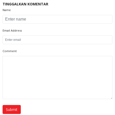
TINGGALKAN KOMENTAR
Name
Email Address
Comment