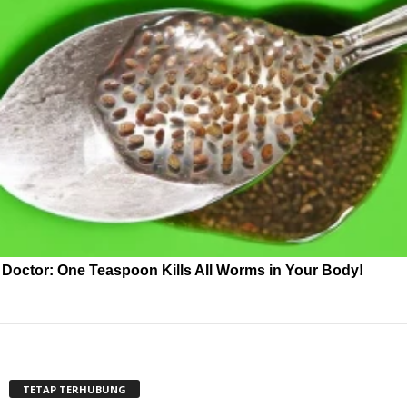
Doctor: One Teaspoon Kills All Worms in Your Body!
TETAP TERHUBUNG