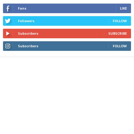
Fans
LIKE
Followers
FOLLOW
Subscribers
SUBSCRIBE
Subscribers
FOLLOW