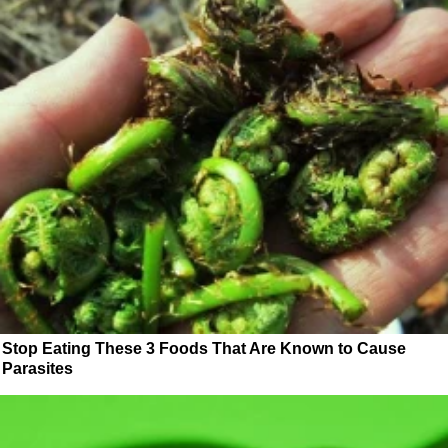
Stop Eating These 3 Foods That Are Known to Cause
Parasites