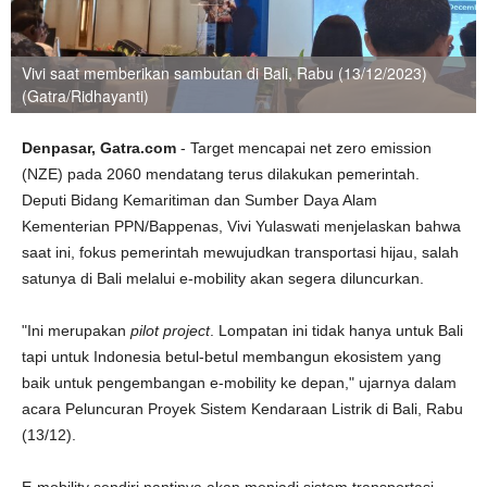
Vivi saat memberikan sambutan di Bali, Rabu (13/12/2023)
(Gatra/Ridhayanti)
Denpasar, Gatra.com
- Target mencapai net zero emission
(NZE) pada 2060 mendatang terus dilakukan pemerintah.
Deputi Bidang Kemaritiman dan Sumber Daya Alam
Kementerian PPN/Bappenas, Vivi Yulaswati menjelaskan bahwa
saat ini, fokus pemerintah mewujudkan transportasi hijau, salah
satunya di Bali melalui e-mobility akan segera diluncurkan.
"Ini merupakan
pilot project
. Lompatan ini tidak hanya untuk Bali
tapi untuk Indonesia betul-betul membangun ekosistem yang
baik untuk pengembangan e-mobility ke depan," ujarnya dalam
acara Peluncuran Proyek Sistem Kendaraan Listrik di Bali, Rabu
(13/12).