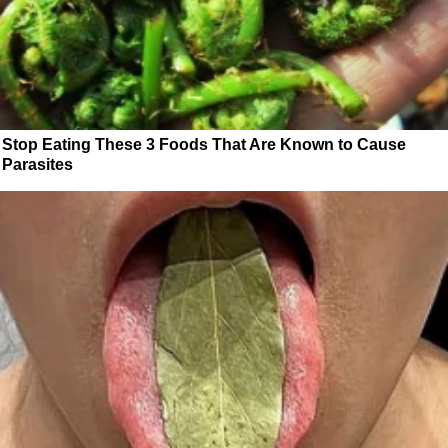
Stop Eating These 3 Foods That Are Known to Cause
Parasites