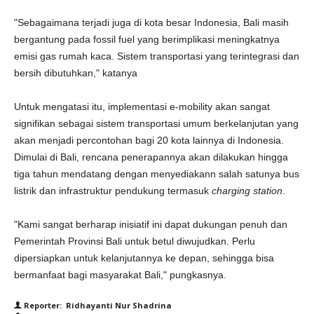
"Sebagaimana terjadi juga di kota besar Indonesia, Bali masih
bergantung pada fossil fuel yang berimplikasi meningkatnya
emisi gas rumah kaca. Sistem transportasi yang terintegrasi dan
bersih dibutuhkan," katanya
Untuk mengatasi itu, implementasi e-mobility akan sangat
signifikan sebagai sistem transportasi umum berkelanjutan yang
akan menjadi percontohan bagi 20 kota lainnya di Indonesia.
Dimulai di Bali, rencana penerapannya akan dilakukan hingga
tiga tahun mendatang dengan menyediakann salah satunya bus
listrik dan infrastruktur pendukung termasuk
charging station
.
"Kami sangat berharap inisiatif ini dapat dukungan penuh dan
Pemerintah Provinsi Bali untuk betul diwujudkan. Perlu
dipersiapkan untuk kelanjutannya ke depan, sehingga bisa
bermanfaat bagi masyarakat Bali," pungkasnya.
Reporter: Ridhayanti Nur Shadrina