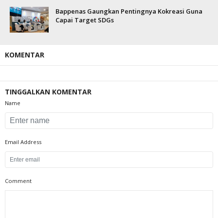
Bappenas Gaungkan Pentingnya Kokreasi Guna
Capai Target SDGs
KOMENTAR
TINGGALKAN KOMENTAR
Name
Email Address
Comment