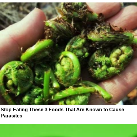
Stop Eating These 3 Foods That Are Known to Cause
Parasites