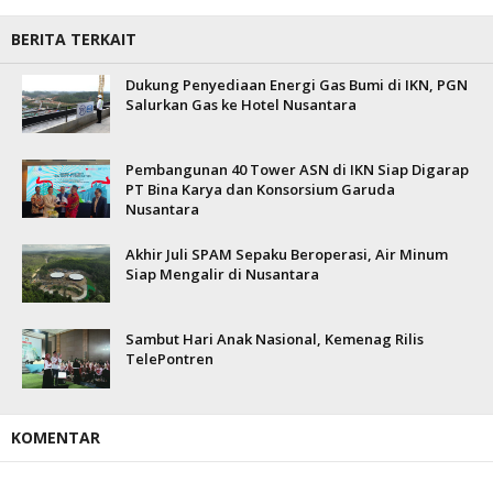
BERITA TERKAIT
Dukung Penyediaan Energi Gas Bumi di IKN, PGN
Salurkan Gas ke Hotel Nusantara
Pembangunan 40 Tower ASN di IKN Siap Digarap
PT Bina Karya dan Konsorsium Garuda
Nusantara
Akhir Juli SPAM Sepaku Beroperasi, Air Minum
Siap Mengalir di Nusantara
Sambut Hari Anak Nasional, Kemenag Rilis
TelePontren
KOMENTAR