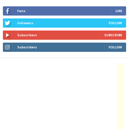
Fans
LIKE
Followers
FOLLOW
Subscribers
SUBSCRIBE
Subscribers
FOLLOW