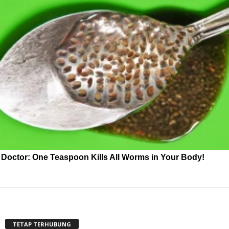
Doctor: One Teaspoon Kills All Worms in Your Body!
TETAP TERHUBUNG