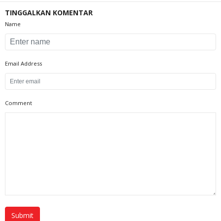
TINGGALKAN KOMENTAR
Name
Email Address
Comment