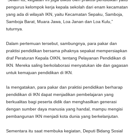
pengurus kelompok kerja kepala sekolah dari enam kecamatan
yang ada di wilayah IKN, yaitu Kecamatan Sepaku, Samboja,
Samboja Barat, Muara Jawa, Loa Janan dan Loa Kulu,”
tuturnya.
Dalam pertemuan tersebut, sambungnya, para pakar dan
praktisi pendidikan bersama pihaknya sepakat mempersiapkan
draf Peraturan Kepala OIKN, tentang Pelayanan Pendidikan di
IKN. Mereka saling berkolaborasi menyatukan ide dan gagasan
untuk kemajuan pendidikan di IKN.
Ia mengatakan, para pakar dan praktisi pendidikan berharap
pendidikan di IKN dapat menjadikan pembelajaran yang
berkualitas bagi peserta didik dan menghasilkan generasi
dengan sumber daya manusia yang handal, mampu mengisi
pembangunan IKN menjadi kota dunia yang berkelanjutan.
Sementara itu saat membuka kegiatan, Deputi Bidang Sosial