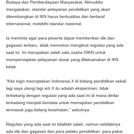
Budaya dan Pemberdayaan Masyarakat, Alimuddin
mengatakan, standar pelayanan pendidikan yang akan
dikembangkan di IKN harus berkualitas dan bertaraf
internasional, melebihi standar nasional.
Ia meminta agar para peserta dapat memberikan ide dan
gagasan terbaru, tidak menonton mengikuti regulasi yang ada
saat ini. Ini merupakan salah satu usaha OIKN untuk
mempersiapkan pelayanan dasar yang dilaksanakan di IKN
kelak.
“Kita ingin menciptakan Indonesia X di bidang pendidikan sekali
lagi saya ulangi lagi arti X itu adalah eksperimen, tidak
terkekang dengan regulasi yang ada saat ini di mana dinilai
terkadang menjadi kendala untuk memajukan pendidikan
termasuk juga bidang kesehatan,” sebutnya.
Regulasi yang ada saat ini tidaklah salah, namun setidaknya
ada ide dan gagasan dari para pelaku pendidikan, para pakar