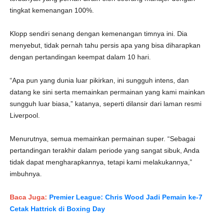
tingkat kemenangan 100%.
Klopp sendiri senang dengan kemenangan timnya ini. Dia
menyebut, tidak pernah tahu persis apa yang bisa diharapkan
dengan pertandingan keempat dalam 10 hari.
“Apa pun yang dunia luar pikirkan, ini sungguh intens, dan
datang ke sini serta memainkan permainan yang kami mainkan
sungguh luar biasa,” katanya, seperti dilansir dari laman resmi
Liverpool.
Menurutnya, semua memainkan permainan super. “Sebagai
pertandingan terakhir dalam periode yang sangat sibuk, Anda
tidak dapat mengharapkannya, tetapi kami melakukannya,”
imbuhnya.
Baca Juga:
Premier League: Chris Wood Jadi Pemain ke-7
Cetak Hattrick di Boxing Day