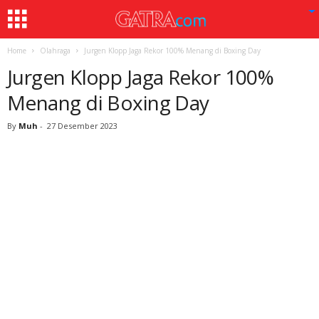
Home
Olahraga
Jurgen Klopp Jaga Rekor 100% Menang di Boxing Day
Jurgen Klopp Jaga Rekor 100%
Menang di Boxing Day
By
Muh
-
27 Desember 2023