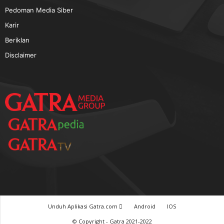
TERPOPULER
Baca GATRA Baru Bicara