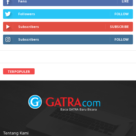
Fans
LIKE
Followers
FOLLOW
Subscribers
SUBSCRIBE
Subscribers
FOLLOW