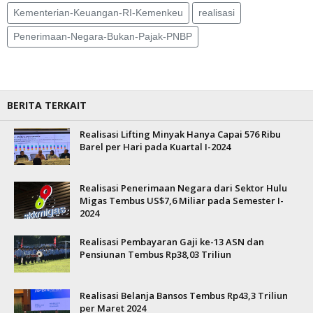
Kementerian-Keuangan-RI-Kemenkeu
realisasi
Penerimaan-Negara-Bukan-Pajak-PNBP
BERITA TERKAIT
Realisasi Lifting Minyak Hanya Capai 576 Ribu
Barel per Hari pada Kuartal I-2024
Realisasi Penerimaan Negara dari Sektor Hulu
Migas Tembus US$7,6 Miliar pada Semester I-
2024
Realisasi Pembayaran Gaji ke-13 ASN dan
Pensiunan Tembus Rp38,03 Triliun
Realisasi Belanja Bansos Tembus Rp43,3 Triliun
per Maret 2024