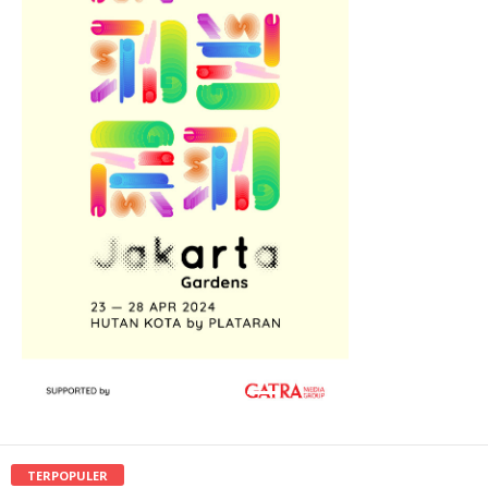
TERPOPULER