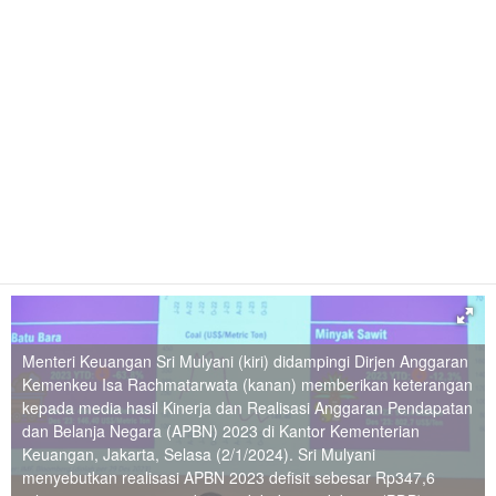
Menteri Keuangan Sri Mulyani (kiri) didampingi Dirjen Anggaran
Kemenkeu Isa Rachmatarwata (kanan) memberikan keterangan
kepada media hasil Kinerja dan Realisasi Anggaran Pendapatan
dan Belanja Negara (APBN) 2023 di Kantor Kementerian
Keuangan, Jakarta, Selasa (2/1/2024). Sri Mulyani
menyebutkan realisasi APBN 2023 defisit sebesar Rp347,6