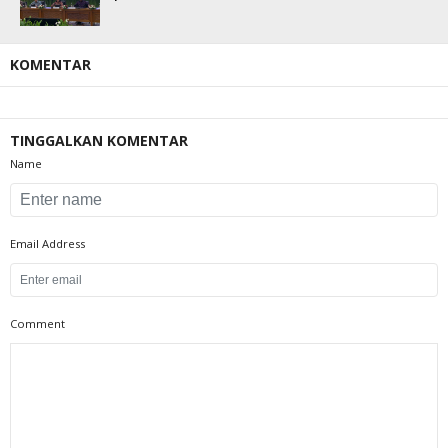
KOMENTAR
TINGGALKAN KOMENTAR
Name
Email Address
Comment