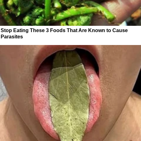
Stop Eating These 3 Foods That Are Known to Cause
Parasites