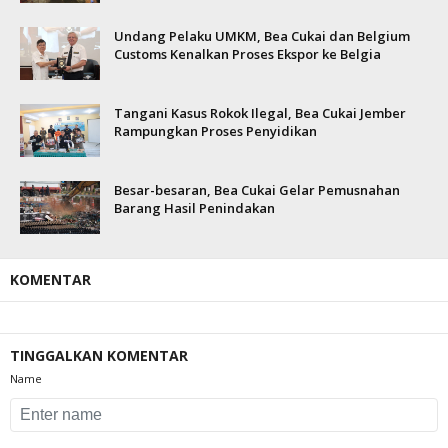
Undang Pelaku UMKM, Bea Cukai dan Belgium
Customs Kenalkan Proses Ekspor ke Belgia
Tangani Kasus Rokok Ilegal, Bea Cukai Jember
Rampungkan Proses Penyidikan
Besar-besaran, Bea Cukai Gelar Pemusnahan
Barang Hasil Penindakan
KOMENTAR
TINGGALKAN KOMENTAR
Name