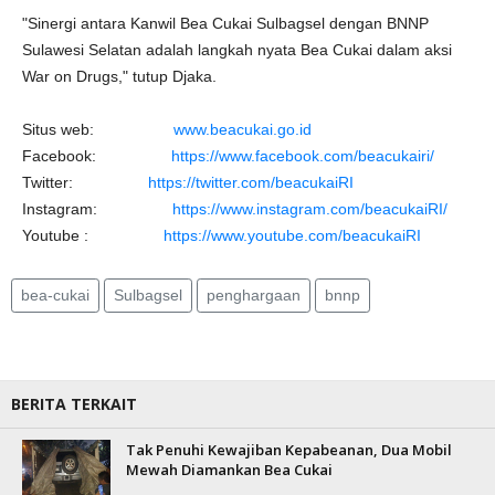
"Sinergi antara Kanwil Bea Cukai Sulbagsel dengan BNNP
Sulawesi Selatan adalah langkah nyata Bea Cukai dalam aksi
War on Drugs," tutup Djaka.
Situs web:
www.beacukai.go.id
Facebook:
https://www.facebook.com/beacukairi/
Twitter:
https://twitter.com/beacukaiRI
Instagram:
https://www.instagram.com/beacukaiRI/
Youtube :
https://www.youtube.com/beacukaiRI
bea-cukai
Sulbagsel
penghargaan
bnnp
BERITA TERKAIT
Tak Penuhi Kewajiban Kepabeanan, Dua Mobil
Mewah Diamankan Bea Cukai