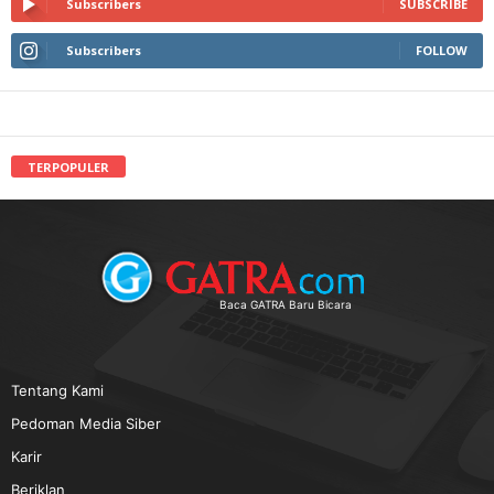
Subscribers
SUBSCRIBE
Subscribers
FOLLOW