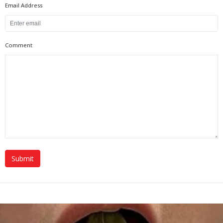
Email Address
Comment