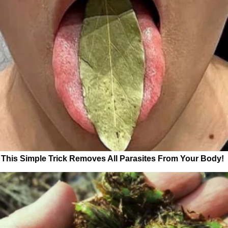
This Simple Trick Removes All Parasites From Your Body!