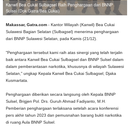
Kanwil Bea Cukai Sulbagsel Raih Penghargaan dari BNNP
Sulsel (Dok.Gatra/Bea Cukai)
Makassar, Gatra.com
- Kantor Wilayah (Kanwil) Bea Cukai
Sulawesi Bagian Selatan (Sulbagsel) menerima penghargaan
dari BNNP Sulawesi Selatan, pada Kamis (21/12).
"Penghargaan tersebut kami raih atas sinergi yang telah terjalin
baik antara Kanwil Bea Cukai Sulbagsel dan BNNP Sulsel dalam
dalam pemberantasan narkotika, khususnya di wilayah Sulawesi
Selatan," ungkap Kepala Kanwil Bea Cukai Sulbagsel, Djaka
Kusmartata.
Penghargaan diberikan secara langsung oleh Kepala BNNP
Sulsel, Brigjen Pol. Drs. Guruh Ahmad Fadiyanto, M.H.
Pemberian penghargaan terlaksana setelah acara konferensi
pers akhir tahun 2023 dan pemusnahan barang bukti narkotika
di ruang Aula BNNP Sulsel.