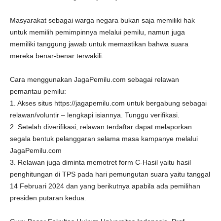
Masyarakat sebagai warga negara bukan saja memiliki hak
untuk memilih pemimpinnya melalui pemilu, namun juga
memiliki tanggung jawab untuk memastikan bahwa suara
mereka benar-benar terwakili.
Cara menggunakan JagaPemilu.com sebagai relawan
pemantau pemilu:
1. Akses situs https://jagapemilu.com untuk bergabung sebagai
relawan/voluntir – lengkapi isiannya. Tunggu verifikasi.
2. Setelah diverifikasi, relawan terdaftar dapat melaporkan
segala bentuk pelanggaran selama masa kampanye melalui
JagaPemilu.com
3. Relawan juga diminta memotret form C-Hasil yaitu hasil
penghitungan di TPS pada hari pemungutan suara yaitu tanggal
14 Februari 2024 dan yang berikutnya apabila ada pemilihan
presiden putaran kedua.