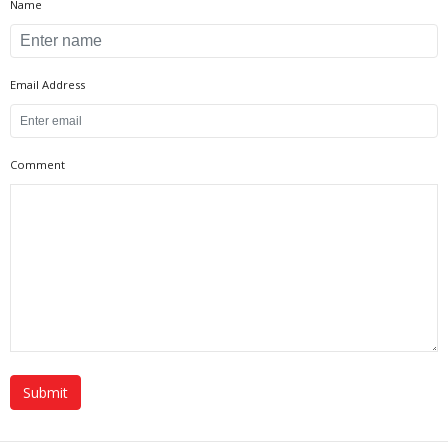
Name
Email Address
Comment