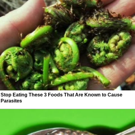
Stop Eating These 3 Foods That Are Known to Cause
Parasites