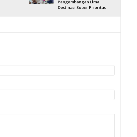
Pengembangan Lima
Destinasi Super Prioritas