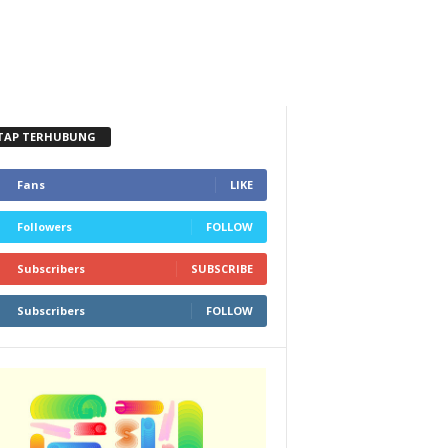
TAP TERHUBUNG
Fans
LIKE
Followers
FOLLOW
Subscribers
SUBSCRIBE
Subscribers
FOLLOW