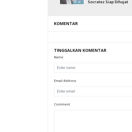
Socratez Siap Dihujat
KOMENTAR
TINGGALKAN KOMENTAR
Name
Email Address
Comment