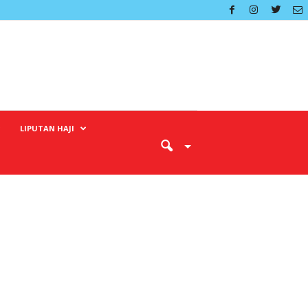
LIPUTAN HAJI