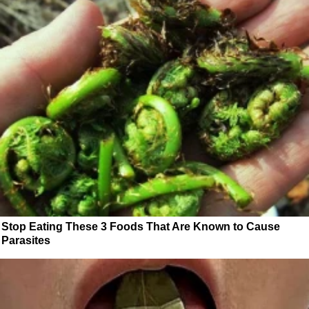
Stop Eating These 3 Foods That Are Known to Cause
Parasites