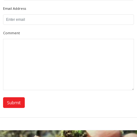
Email Address
Comment