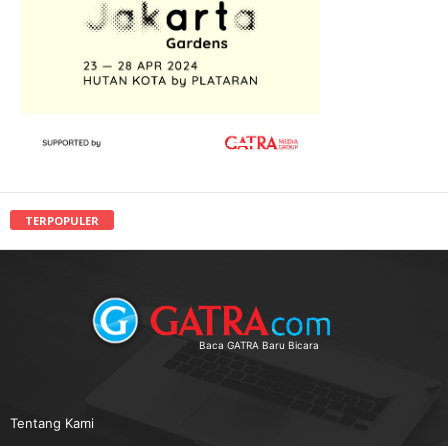
TERPOPULER
Baca GATRA Baru Bicara
Tentang Kami