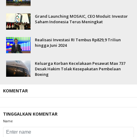
Grand Launching MOSAIC, CEO Moduit: Investor
Saham Indonesia Terus Meningkat
Realisasi Investasi RI Tembus Rp829,9 Triliun
hingga Juni 2024
Keluarga Korban Kecelakaan Pesawat Max 737
Desak Hakim Tolak Kesepakatan Pembelaan
Boeing
KOMENTAR
TINGGALKAN KOMENTAR
Name