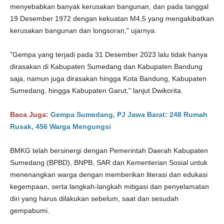
menyebabkan banyak kerusakan bangunan, dan pada tanggal
19 Desember 1972 dengan kekuatan M4,5 yang mengakibatkan
kerusakan bangunan dan longsoran," ujarnya.
"Gempa yang terjadi pada 31 Desember 2023 lalu tidak hanya
dirasakan di Kabupaten Sumedang dan Kabupaten Bandung
saja, namun juga dirasakan hingga Kota Bandung, Kabupaten
Sumedang, hingga Kabupaten Garut," lanjut Dwikorita.
Baca Juga:
Gempa Sumedang, PJ Jawa Barat: 248 Rumah
Rusak, 456 Warga Mengungsi
BMKG telah bersinergi dengan Pemerintah Daerah Kabupaten
Sumedang (BPBD), BNPB, SAR dan Kementerian Sosial untuk
menenangkan warga dengan memberikan literasi dan edukasi
kegempaan, serta langkah-langkah mitigasi dan penyelamatan
diri yang harus dilakukan sebelum, saat dan sesudah
gempabumi.