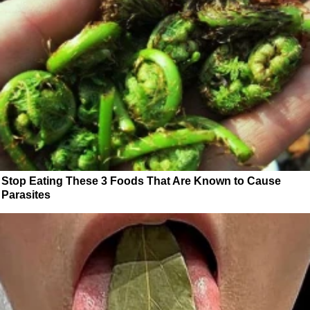
Stop Eating These 3 Foods That Are Known to Cause
Parasites