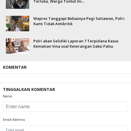
Terluka, Warga Tuntut Ini…
Wapres Tanggapi Bebasnya Pegi Setiawan, Polri:
Kami Tidak Antikritik
Polri akan Selidiki Laporan 7 Terpidana Kasus
Kematian Vina soal Keterangan Saksi Palsu
KOMENTAR
TINGGALKAN KOMENTAR
Name
Email Address