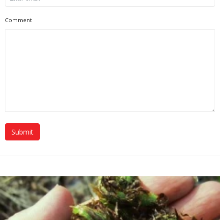
Comment