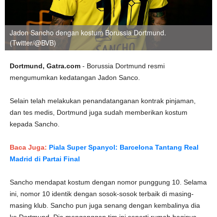
Jadon Sancho dengan kostum Borussia Dortmund.
(Twitter/@BVB)
Dortmund, Gatra.com
- Borussia Dortmund resmi
mengumumkan kedatangan Jadon Sanco.
Selain telah melakukan penandatanganan kontrak pinjaman,
dan tes medis, Dortmund juga sudah memberikan kostum
kepada Sancho.
Baca Juga:
Piala Super Spanyol: Barcelona Tantang Real
Madrid di Partai Final
Sancho mendapat kostum dengan nomor punggung 10. Selama
ini, nomor 10 identik dengan sosok-sosok terbaik di masing-
masing klub. Sancho pun juga senang dengan kembalinya dia