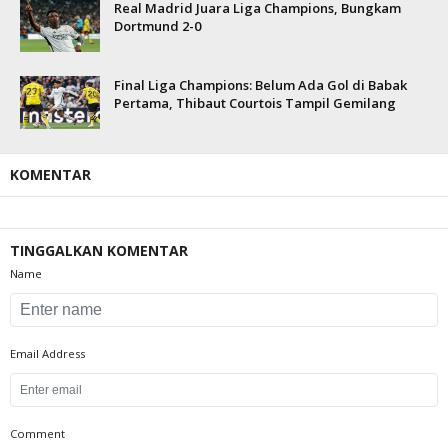
Real Madrid Juara Liga Champions, Bungkam
Dortmund 2-0
Final Liga Champions: Belum Ada Gol di Babak
Pertama, Thibaut Courtois Tampil Gemilang
KOMENTAR
TINGGALKAN KOMENTAR
Name
Email Address
Comment