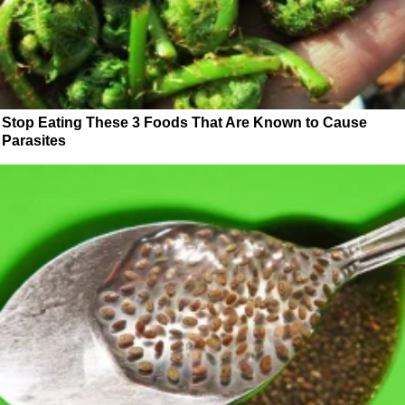
Stop Eating These 3 Foods That Are Known to Cause
Parasites