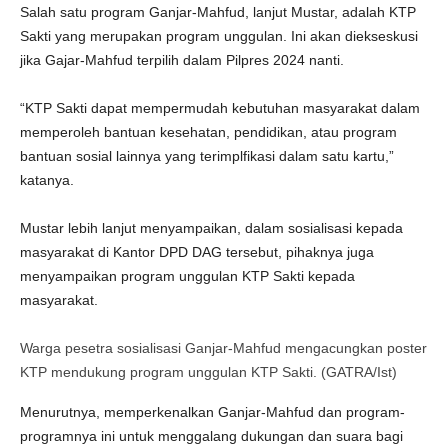
Salah satu program Ganjar-Mahfud, lanjut Mustar, adalah KTP
Sakti yang merupakan program unggulan. Ini akan diekseskusi
jika Gajar-Mahfud terpilih dalam Pilpres 2024 nanti.
“KTP Sakti dapat mempermudah kebutuhan masyarakat dalam
memperoleh bantuan kesehatan, pendidikan, atau program
bantuan sosial lainnya yang terimplfikasi dalam satu kartu,”
katanya.
Mustar lebih lanjut menyampaikan, dalam sosialisasi kepada
masyarakat di Kantor DPD DAG tersebut, pihaknya juga
menyampaikan program unggulan KTP Sakti kepada
masyarakat.
Warga pesetra sosialisasi Ganjar-Mahfud mengacungkan poster
KTP mendukung program unggulan KTP Sakti. (GATRA/Ist)
Menurutnya, memperkenalkan Ganjar-Mahfud dan program-
programnya ini untuk menggalang dukungan dan suara bagi