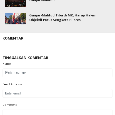
Ganjar-Mahfud
Ganjar-Mahfud Tiba di MK, Harap Hakim
Objektif Putus Sengketa Pilpres
KOMENTAR
TINGGALKAN KOMENTAR
Name
Email Address
Comment