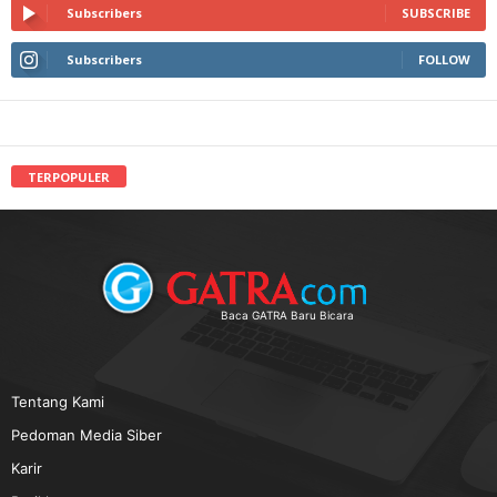
Subscribers
SUBSCRIBE
Subscribers
FOLLOW