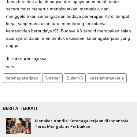
Tema tersebut adalah bagian dari upaya pemerintah untuk
secara terus menerus mengingatkan, mengajak, dan
menggelorakan semangat dan budaya penerapan K3 di tempat
kerja, yang mana akan turut mendorong terciptanya
kemandirian berbudaya K3. Budaya K3 sendiri merupakan salah
satu syarat dalam membentuk ekosistem ketenagakerjaan yang
unggul.
Editor: Arif Sugiono
39
ketenagakerjaan
Smelter
BulanK3
keselamatankerja
BERITA TERKAIT
Menaker: Kondisi Ketenagakerjaan di Indonesia
Terus Mengalami Perbaikan