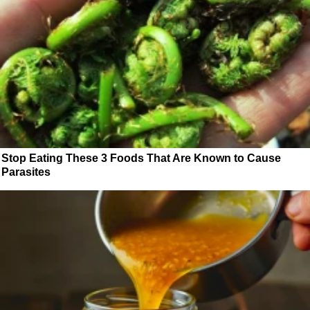
Stop Eating These 3 Foods That Are Known to Cause
Parasites