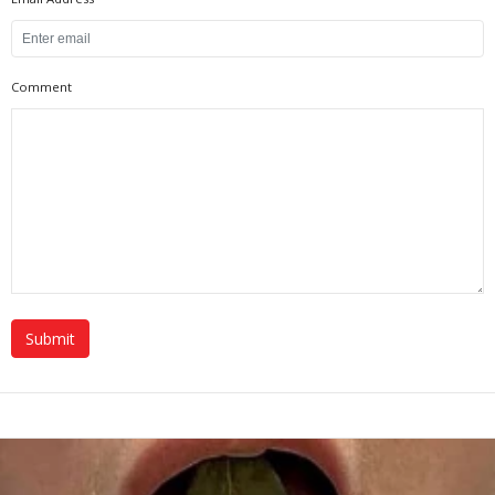
Comment