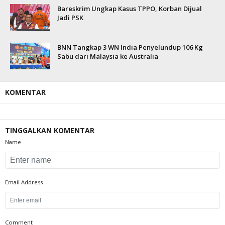
Bareskrim Ungkap Kasus TPPO, Korban Dijual
Jadi PSK
BNN Tangkap 3 WN India Penyelundup 106 Kg
Sabu dari Malaysia ke Australia
KOMENTAR
TINGGALKAN KOMENTAR
Name
Email Address
Comment