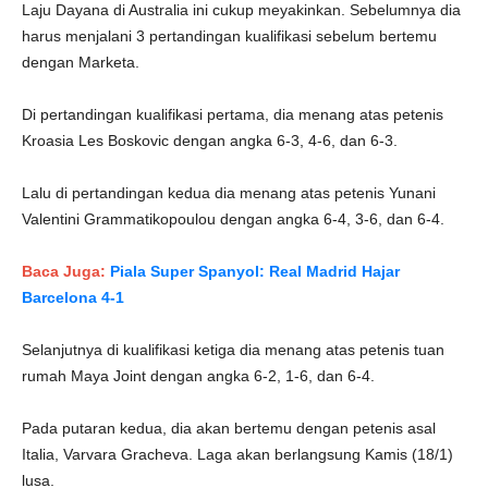
Laju Dayana di Australia ini cukup meyakinkan. Sebelumnya dia
harus menjalani 3 pertandingan kualifikasi sebelum bertemu
dengan Marketa.
Di pertandingan kualifikasi pertama, dia menang atas petenis
Kroasia Les Boskovic dengan angka 6-3, 4-6, dan 6-3.
Lalu di pertandingan kedua dia menang atas petenis Yunani
Valentini Grammatikopoulou dengan angka 6-4, 3-6, dan 6-4.
Baca Juga:
Piala Super Spanyol: Real Madrid Hajar
Barcelona 4-1
Selanjutnya di kualifikasi ketiga dia menang atas petenis tuan
rumah Maya Joint dengan angka 6-2, 1-6, dan 6-4.
Pada putaran kedua, dia akan bertemu dengan petenis asal
Italia, Varvara Gracheva. Laga akan berlangsung Kamis (18/1)
lusa.