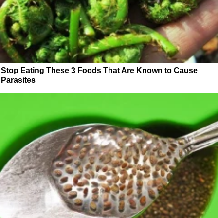
Stop Eating These 3 Foods That Are Known to Cause
Parasites