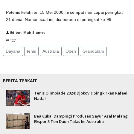
Petenis kelahiran 15 Mei 2000 ini sempat mencapai peringkat
21 dunia. Namun saat ini, dia berada di peringkat ke-96.
Editor: Muh Slamet
127
Dayana
tenis
Australia
Open
GrandSlam
BERITA TERKAIT
Tenis Olimpiade 2024: Djokovic Singkirkan Rafael
Nadal
Bea Cukai Dampingi Produsen Sayur Asal Malang
Ekspor 3 Ton Daun Talas ke Australia