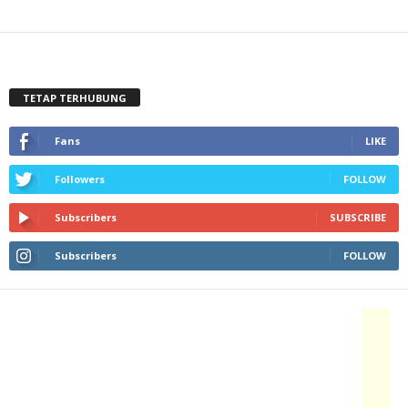
TETAP TERHUBUNG
Fans
LIKE
Followers
FOLLOW
Subscribers
SUBSCRIBE
Subscribers
FOLLOW