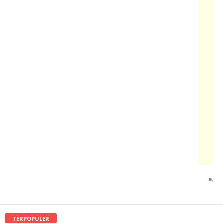
TERPOPULER