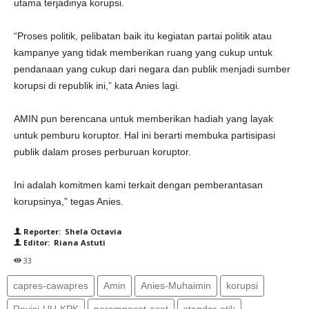
utama terjadinya korupsi.
“Proses politik, pelibatan baik itu kegiatan partai politik atau
kampanye yang tidak memberikan ruang yang cukup untuk
pendanaan yang cukup dari negara dan publik menjadi sumber
korupsi di republik ini,” kata Anies lagi.
AMIN pun berencana untuk memberikan hadiah yang layak
untuk pemburu koruptor. Hal ini berarti membuka partisipasi
publik dalam proses perburuan koruptor.
Ini adalah komitmen kami terkait dengan pemberantasan
korupsinya,” tegas Anies.
Reporter: Shela Octavia
Editor: Riana Astuti
33
capres-cawapres
Amin
Anies-Muhaimin
korupsi