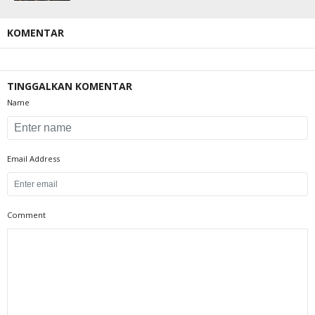
KOMENTAR
TINGGALKAN KOMENTAR
Name
Email Address
Comment