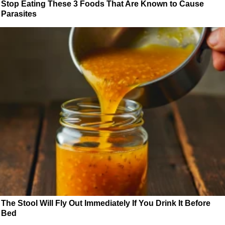
Stop Eating These 3 Foods That Are Known to Cause
Parasites
The Stool Will Fly Out Immediately If You Drink It Before
Bed