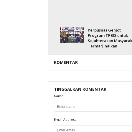
Perpusnas Genjot
Program TPBIS untuk
Sejahterakan Masyarak
Termarjinalkan
KOMENTAR
TINGGALKAN KOMENTAR
Name
Email Address