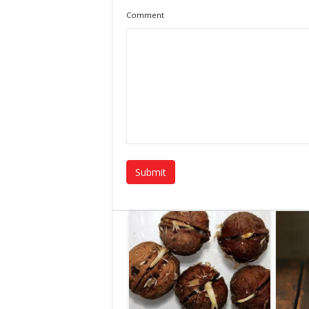
Comment