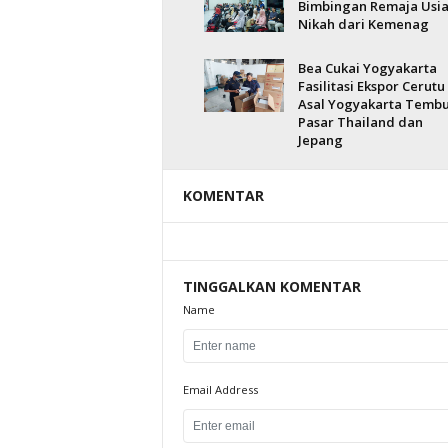
Bimbingan Remaja Usi
Nikah dari Kemenag
Bea Cukai Yogyakarta
Fasilitasi Ekspor Cerutu
Asal Yogyakarta Temb
Pasar Thailand dan
Jepang
KOMENTAR
TINGGALKAN KOMENTAR
Name
Email Address