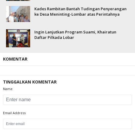
Kades Rambitan Bantah Tudingan Penyerangan
ke Desa Meninting-Lombar atas Perintahnya
Ingin Lanjutkan Program Suami, Khairatun
Daftar Pilkada Lobar
KOMENTAR
TINGGALKAN KOMENTAR
Name
Email Address