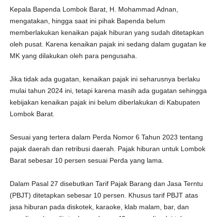
Kepala Bapenda Lombok Barat, H. Mohammad Adnan,
mengatakan, hingga saat ini pihak Bapenda belum
memberlakukan kenaikan pajak hiburan yang sudah ditetapkan
oleh pusat. Karena kenaikan pajak ini sedang dalam gugatan ke
MK yang dilakukan oleh para pengusaha.
Jika tidak ada gugatan, kenaikan pajak ini seharusnya berlaku
mulai tahun 2024 ini, tetapi karena masih ada gugatan sehingga
kebijakan kenaikan pajak ini belum diberlakukan di Kabupaten
Lombok Barat.
Sesuai yang tertera dalam Perda Nomor 6 Tahun 2023 tentang
pajak daerah dan retribusi daerah. Pajak hiburan untuk Lombok
Barat sebesar 10 persen sesuai Perda yang lama.
Dalam Pasal 27 disebutkan Tarif Pajak Barang dan Jasa Terntu
(PBJT) ditetapkan sebesar 10 persen. Khusus tarif PBJT atas
jasa hiburan pada diskotek, karaoke, klab malam, bar, dan