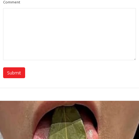
Comment