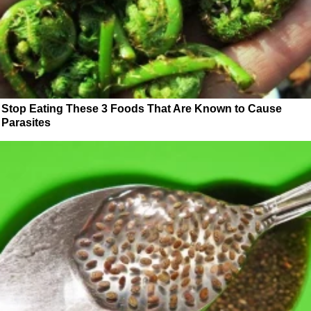
Stop Eating These 3 Foods That Are Known to Cause
Parasites