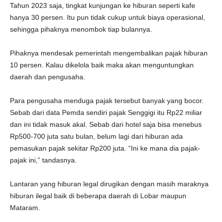
Tahun 2023 saja, tingkat kunjungan ke hiburan seperti kafe
hanya 30 persen. Itu pun tidak cukup untuk biaya operasional,
sehingga pihaknya menombok tiap bulannya.
Pihaknya mendesak pemerintah mengembalikan pajak hiburan
10 persen. Kalau dikelola baik maka akan menguntungkan
daerah dan pengusaha.
Para pengusaha menduga pajak tersebut banyak yang bocor.
Sebab dari data Pemda sendiri pajak Senggigi itu Rp22 miliar
dan ini tidak masuk akal. Sebab dari hotel saja bisa menebus
Rp500-700 juta satu bulan, belum lagi dari hiburan ada
pemasukan pajak sekitar Rp200 juta. “Ini ke mana dia pajak-
pajak ini,” tandasnya.
Lantaran yang hiburan legal dirugikan dengan masih maraknya
hiburan ilegal baik di beberapa daerah di Lobar maupun
Mataram.