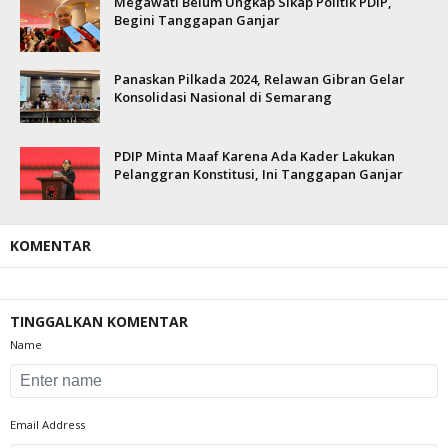
Megawati Belum Ungkap Sikap Politik PDIP,
Begini Tanggapan Ganjar
Panaskan Pilkada 2024, Relawan Gibran Gelar
Konsolidasi Nasional di Semarang
PDIP Minta Maaf Karena Ada Kader Lakukan
Pelanggran Konstitusi, Ini Tanggapan Ganjar
KOMENTAR
TINGGALKAN KOMENTAR
Name
Email Address