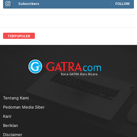
Subscribers
FOLLOW