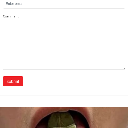
Comment