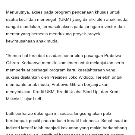
Menurutnya, akses pada program pendanaan khusus untuk
usaha kecil dan menengah (UKM) yang dimiliki oleh anak muda
sangat diperlukan, termasuk akses pada jaringan investor dan
mentor yang bersedia mendukung proyek-proyek
kewirausahaan anak muda.
"Semua hal tersebut disadari benar oleh pasangan Prabowo-
Gibran. Keduanya memiliki komitmen untuk melanjutkan serta
memperkuat berbagai program kartu kesejahteraan yang
sukses dijalankan oleh Presiden Joko Widodo. Terlebih untuk
membantu anak muda, Prabowo-Gibran berjanji akan
menyediakan Kredit UKM, Kredit Usaha Start Up, dan Kredit
Milenial," ujar Lutfi.
Lutfi berharap dukungan ini secara langsung akan pula
berdampak positif pada industri kreatif Indonesia. Sebab saat ini
industri kreatif telah menjadi kekuatan yang makin berkembang