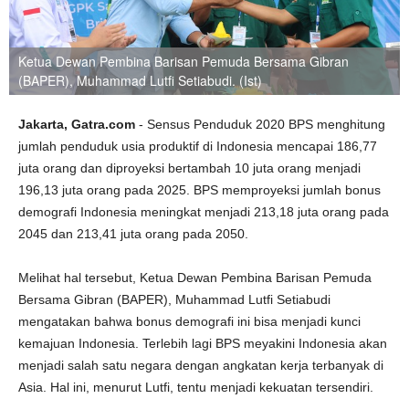
Ketua Dewan Pembina Barisan Pemuda Bersama Gibran
(BAPER), Muhammad Lutfi Setiabudi. (Ist)
Jakarta, Gatra.com
- Sensus Penduduk 2020 BPS menghitung
jumlah penduduk usia produktif di Indonesia mencapai 186,77
juta orang dan diproyeksi bertambah 10 juta orang menjadi
196,13 juta orang pada 2025. BPS memproyeksi jumlah bonus
demografi Indonesia meningkat menjadi 213,18 juta orang pada
2045 dan 213,41 juta orang pada 2050.
Melihat hal tersebut, Ketua Dewan Pembina Barisan Pemuda
Bersama Gibran (BAPER), Muhammad Lutfi Setiabudi
mengatakan bahwa bonus demografi ini bisa menjadi kunci
kemajuan Indonesia. Terlebih lagi BPS meyakini Indonesia akan
menjadi salah satu negara dengan angkatan kerja terbanyak di
Asia. Hal ini, menurut Lutfi, tentu menjadi kekuatan tersendiri.