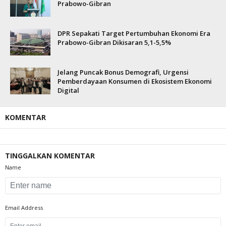
Prabowo-Gibran
DPR Sepakati Target Pertumbuhan Ekonomi Era
Prabowo-Gibran Dikisaran 5,1-5,5%
Jelang Puncak Bonus Demografi, Urgensi
Pemberdayaan Konsumen di Ekosistem Ekonomi
Digital
KOMENTAR
TINGGALKAN KOMENTAR
Name
Email Address