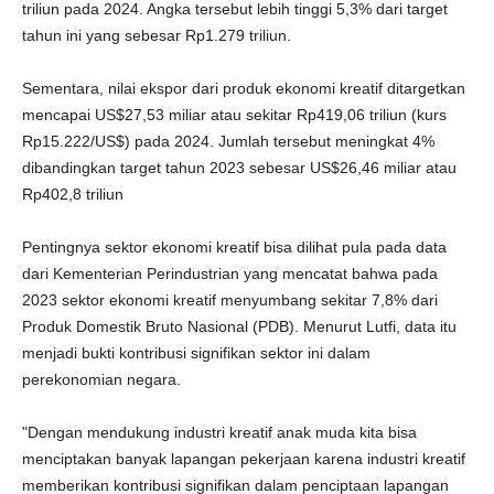
triliun pada 2024. Angka tersebut lebih tinggi 5,3% dari target
tahun ini yang sebesar Rp1.279 triliun.
Sementara, nilai ekspor dari produk ekonomi kreatif ditargetkan
mencapai US$27,53 miliar atau sekitar Rp419,06 triliun (kurs
Rp15.222/US$) pada 2024. Jumlah tersebut meningkat 4%
dibandingkan target tahun 2023 sebesar US$26,46 miliar atau
Rp402,8 triliun
Pentingnya sektor ekonomi kreatif bisa dilihat pula pada data
dari Kementerian Perindustrian yang mencatat bahwa pada
2023 sektor ekonomi kreatif menyumbang sekitar 7,8% dari
Produk Domestik Bruto Nasional (PDB). Menurut Lutfi, data itu
menjadi bukti kontribusi signifikan sektor ini dalam
perekonomian negara.
"Dengan mendukung industri kreatif anak muda kita bisa
menciptakan banyak lapangan pekerjaan karena industri kreatif
memberikan kontribusi signifikan dalam penciptaan lapangan