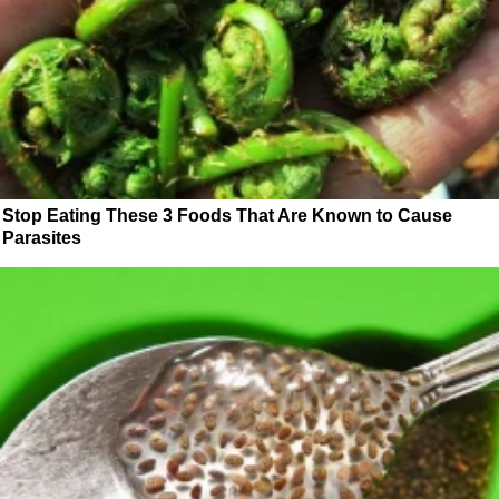
Stop Eating These 3 Foods That Are Known to Cause
Parasites