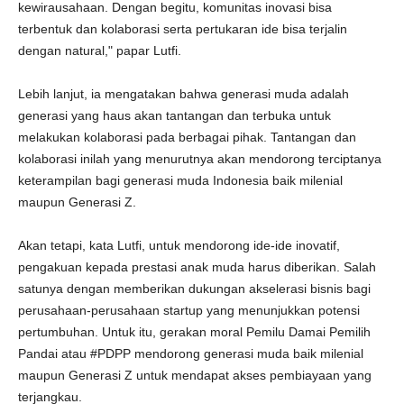
kewirausahaan. Dengan begitu, komunitas inovasi bisa
terbentuk dan kolaborasi serta pertukaran ide bisa terjalin
dengan natural," papar Lutfi.
Lebih lanjut, ia mengatakan bahwa generasi muda adalah
generasi yang haus akan tantangan dan terbuka untuk
melakukan kolaborasi pada berbagai pihak. Tantangan dan
kolaborasi inilah yang menurutnya akan mendorong terciptanya
keterampilan bagi generasi muda Indonesia baik milenial
maupun Generasi Z.
Akan tetapi, kata Lutfi, untuk mendorong ide-ide inovatif,
pengakuan kepada prestasi anak muda harus diberikan. Salah
satunya dengan memberikan dukungan akselerasi bisnis bagi
perusahaan-perusahaan startup yang menunjukkan potensi
pertumbuhan. Untuk itu, gerakan moral Pemilu Damai Pemilih
Pandai atau #PDPP mendorong generasi muda baik milenial
maupun Generasi Z untuk mendapat akses pembiayaan yang
terjangkau.