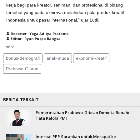
kerja bagi para kreator, seniman, dan profesional di bidang
tersebut yang pada akhirnya melahirkan pula produk kreatif
Indonesia untuk pasar internasional,” ujar Lutfi.
Reporter: Yoga Aditya Pratama
Editor: Ryan Puspa Bangsa
38
bonus-demografi
anak-muda
ekonomi-kreatif
Prabowo-Gibran
BERITA TERKAIT
Pemerintahan Prabowo-Gibran Diminta Benahi
Tata Kelola PMI
Internal PPP Sarankan untuk Merapat ke