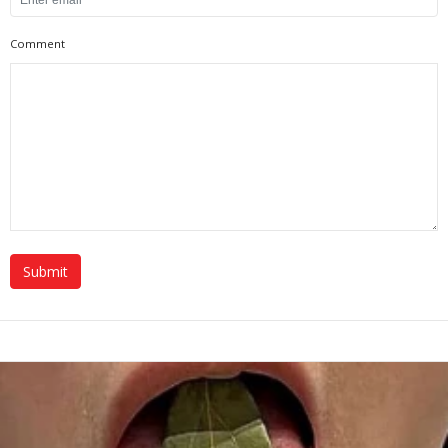
Comment