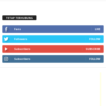
TETAP TERHUBUNG
Fans
LIKE
Followers
FOLLOW
Subscribers
SUBSCRIBE
Subscribers
FOLLOW