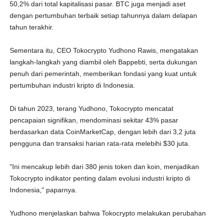
50,2% dari total kapitalisasi pasar. BTC juga menjadi aset
dengan pertumbuhan terbaik setiap tahunnya dalam delapan
tahun terakhir.
Sementara itu, CEO Tokocrypto Yudhono Rawis, mengatakan
langkah-langkah yang diambil oleh Bappebti, serta dukungan
penuh dari pemerintah, memberikan fondasi yang kuat untuk
pertumbuhan industri kripto di Indonesia.
Di tahun 2023, terang Yudhono, Tokocrypto mencatat
pencapaian signifikan, mendominasi sekitar 43% pasar
berdasarkan data CoinMarketCap, dengan lebih dari 3,2 juta
pengguna dan transaksi harian rata-rata melebihi $30 juta.
"Ini mencakup lebih dari 380 jenis token dan koin, menjadikan
Tokocrypto indikator penting dalam evolusi industri kripto di
Indonesia," paparnya.
Yudhono menjelaskan bahwa Tokocrypto melakukan perubahan