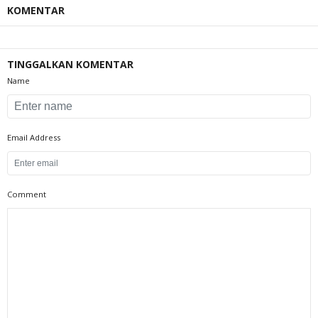
KOMENTAR
TINGGALKAN KOMENTAR
Name
Email Address
Comment