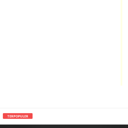
TERPOPULER