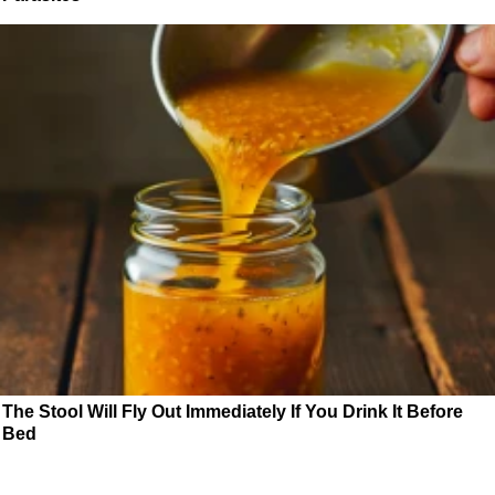
The Stool Will Fly Out Immediately If You Drink It Before
Bed