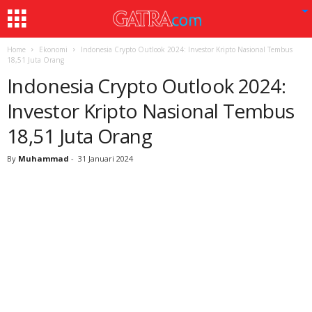
Home
Ekonomi
Indonesia Crypto Outlook 2024: Investor Kripto Nasional Tembus
18,51 Juta Orang
Indonesia Crypto Outlook 2024:
Investor Kripto Nasional Tembus
18,51 Juta Orang
By
Muhammad
-
31 Januari 2024