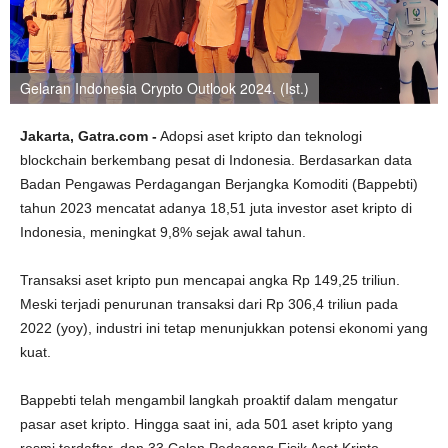
Gelaran Indonesia Crypto Outlook 2024. (Ist.)
Jakarta, Gatra.com -
Adopsi aset kripto dan teknologi
blockchain berkembang pesat di Indonesia. Berdasarkan data
Badan Pengawas Perdagangan Berjangka Komoditi (Bappebti)
tahun 2023 mencatat adanya 18,51 juta investor aset kripto di
Indonesia, meningkat 9,8% sejak awal tahun.
Transaksi aset kripto pun mencapai angka Rp 149,25 triliun.
Meski terjadi penurunan transaksi dari Rp 306,4 triliun pada
2022 (yoy), industri ini tetap menunjukkan potensi ekonomi yang
kuat.
Bappebti telah mengambil langkah proaktif dalam mengatur
pasar aset kripto. Hingga saat ini, ada 501 aset kripto yang