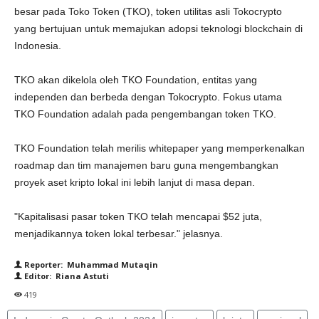
besar pada Toko Token (TKO), token utilitas asli Tokocrypto
yang bertujuan untuk memajukan adopsi teknologi blockchain di
Indonesia.
TKO akan dikelola oleh TKO Foundation, entitas yang
independen dan berbeda dengan Tokocrypto. Fokus utama
TKO Foundation adalah pada pengembangan token TKO.
TKO Foundation telah merilis whitepaper yang memperkenalkan
roadmap dan tim manajemen baru guna mengembangkan
proyek aset kripto lokal ini lebih lanjut di masa depan.
"Kapitalisasi pasar token TKO telah mencapai $52 juta,
menjadikannya token lokal terbesar." jelasnya.
Reporter: Muhammad Mutaqin
Editor: Riana Astuti
419