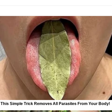
This Simple Trick Removes All Parasites From Your Body!