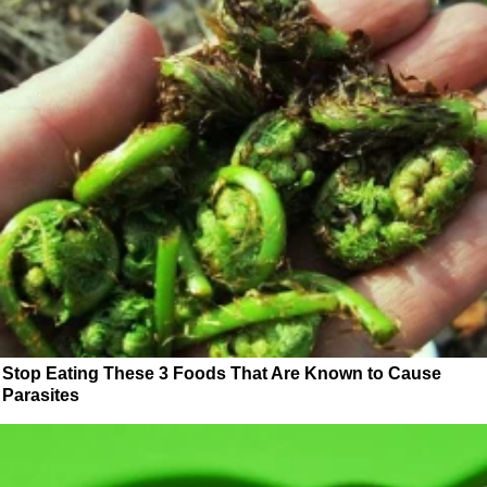
Stop Eating These 3 Foods That Are Known to Cause
Parasites