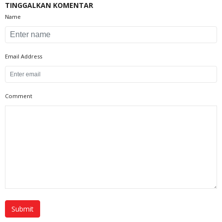
TINGGALKAN KOMENTAR
Name
Email Address
Comment