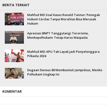
BERITA TERKAIT
Mahfud MD Soal Kasus Ronald Tannur: Penegak
Hukum Cerdas Tanpa Moralitas Bisa Merusak
Hukum
Apresiasi BNPT Tanggulangi Terorisme,
Menkopolhukam: Tetap Harus Waspada
Mahfud MD: KPU Tak Layak jadi Penyelenggara
Pilkada 2024
Dugaan Densus 88 Membuntuti Jampidsus, Menko
Polhukam Ungkap Ini
KOMENTAR