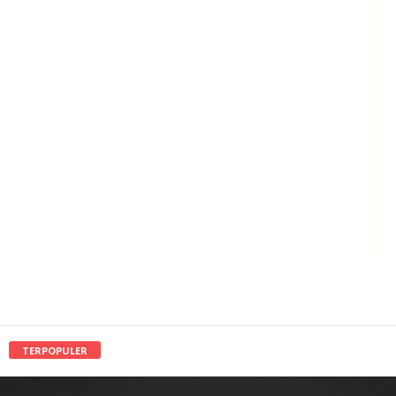
TERPOPULER