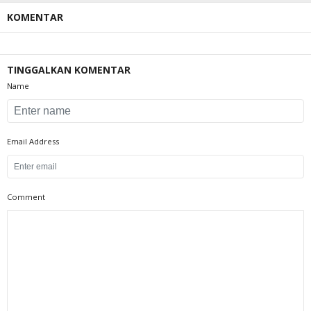
KOMENTAR
TINGGALKAN KOMENTAR
Name
Email Address
Comment