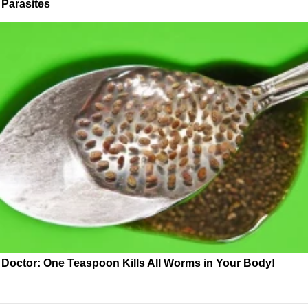
Parasites
Doctor: One Teaspoon Kills All Worms in Your Body!