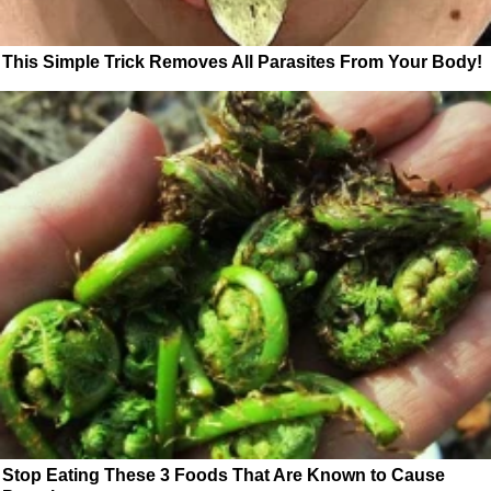
This Simple Trick Removes All Parasites From Your Body!
Stop Eating These 3 Foods That Are Known to Cause