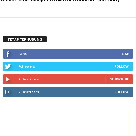
TETAP TERHUBUNG
Fans
LIKE
Followers
FOLLOW
Subscribers
SUBSCRIBE
Subscribers
FOLLOW