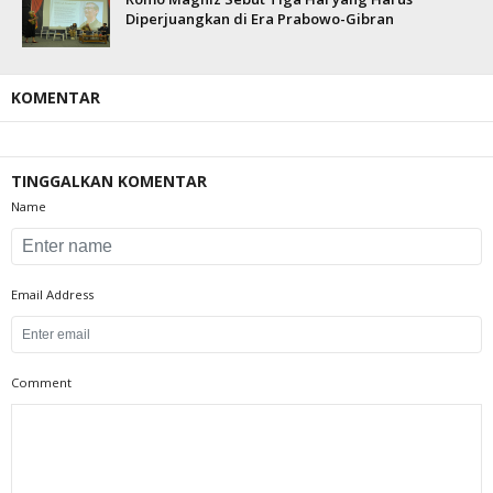
Diperjuangkan di Era Prabowo-Gibran
KOMENTAR
TINGGALKAN KOMENTAR
Name
Email Address
Comment