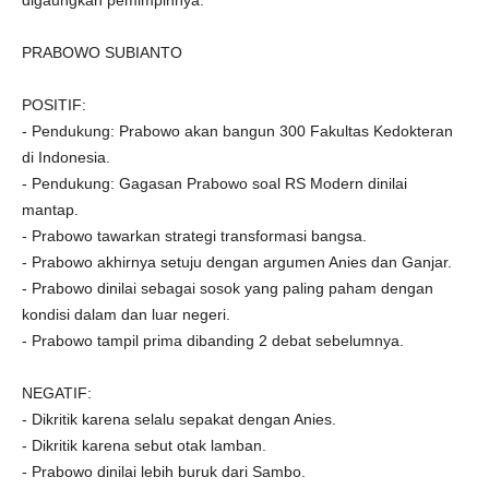
digaungkan pemimpinnya.
PRABOWO SUBIANTO
POSITIF:
- Pendukung: Prabowo akan bangun 300 Fakultas Kedokteran
di Indonesia.
- Pendukung: Gagasan Prabowo soal RS Modern dinilai
mantap.
- Prabowo tawarkan strategi transformasi bangsa.
- Prabowo akhirnya setuju dengan argumen Anies dan Ganjar.
- Prabowo dinilai sebagai sosok yang paling paham dengan
kondisi dalam dan luar negeri.
- Prabowo tampil prima dibanding 2 debat sebelumnya.
NEGATIF:
- Dikritik karena selalu sepakat dengan Anies.
- Dikritik karena sebut otak lamban.
- Prabowo dinilai lebih buruk dari Sambo.