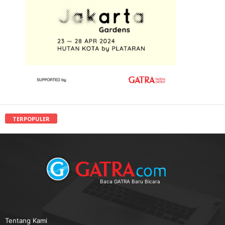
TERPOPULER
Baca GATRA Baru Bicara
Tentang Kami