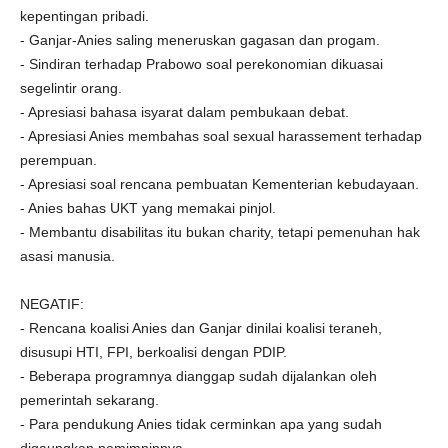
kepentingan pribadi.
- Ganjar-Anies saling meneruskan gagasan dan progam.
- Sindiran terhadap Prabowo soal perekonomian dikuasai
segelintir orang.
- Apresiasi bahasa isyarat dalam pembukaan debat.
- Apresiasi Anies membahas soal sexual harassement terhadap
perempuan.
- Apresiasi soal rencana pembuatan Kementerian kebudayaan.
- Anies bahas UKT yang memakai pinjol.
- Membantu disabilitas itu bukan charity, tetapi pemenuhan hak
asasi manusia.
NEGATIF:
- Rencana koalisi Anies dan Ganjar dinilai koalisi teraneh,
disusupi HTI, FPI, berkoalisi dengan PDIP.
- Beberapa programnya dianggap sudah dijalankan oleh
pemerintah sekarang.
- Para pendukung Anies tidak cerminkan apa yang sudah