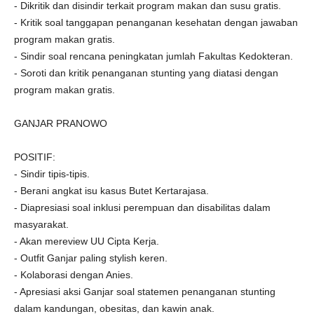
- Dikritik dan disindir terkait program makan dan susu gratis.
- Kritik soal tanggapan penanganan kesehatan dengan jawaban
program makan gratis.
- Sindir soal rencana peningkatan jumlah Fakultas Kedokteran.
- Soroti dan kritik penanganan stunting yang diatasi dengan
program makan gratis.
GANJAR PRANOWO
POSITIF:
- Sindir tipis-tipis.
- Berani angkat isu kasus Butet Kertarajasa.
- Diapresiasi soal inklusi perempuan dan disabilitas dalam
masyarakat.
- Akan mereview UU Cipta Kerja.
- Outfit Ganjar paling stylish keren.
- Kolaborasi dengan Anies.
- Apresiasi aksi Ganjar soal statemen penanganan stunting
dalam kandungan, obesitas, dan kawin anak.