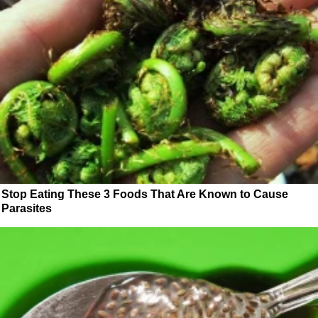
Stop Eating These 3 Foods That Are Known to Cause
Parasites