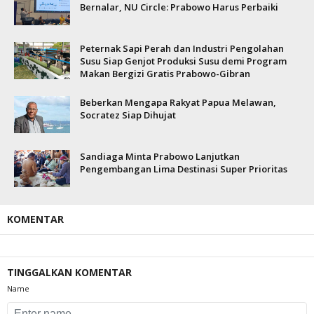
Bernalar, NU Circle: Prabowo Harus Perbaiki
Peternak Sapi Perah dan Industri Pengolahan
Susu Siap Genjot Produksi Susu demi Program
Makan Bergizi Gratis Prabowo-Gibran
Beberkan Mengapa Rakyat Papua Melawan,
Socratez Siap Dihujat
Sandiaga Minta Prabowo Lanjutkan
Pengembangan Lima Destinasi Super Prioritas
KOMENTAR
TINGGALKAN KOMENTAR
Name