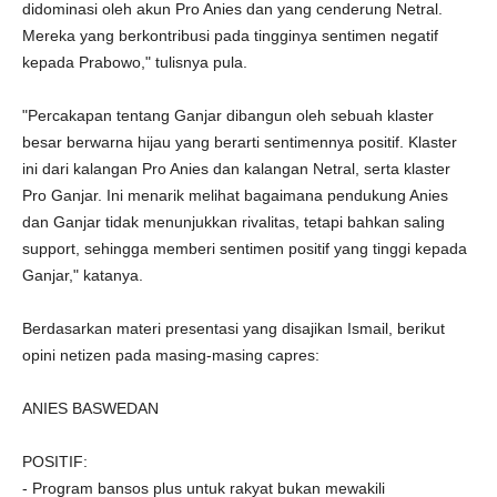
didominasi oleh akun Pro Anies dan yang cenderung Netral.
Mereka yang berkontribusi pada tingginya sentimen negatif
kepada Prabowo," tulisnya pula.
"Percakapan tentang Ganjar dibangun oleh sebuah klaster
besar berwarna hijau yang berarti sentimennya positif. Klaster
ini dari kalangan Pro Anies dan kalangan Netral, serta klaster
Pro Ganjar. Ini menarik melihat bagaimana pendukung Anies
dan Ganjar tidak menunjukkan rivalitas, tetapi bahkan saling
support, sehingga memberi sentimen positif yang tinggi kepada
Ganjar," katanya.
Berdasarkan materi presentasi yang disajikan Ismail, berikut
opini netizen pada masing-masing capres:
ANIES BASWEDAN
POSITIF:
- Program bansos plus untuk rakyat bukan mewakili