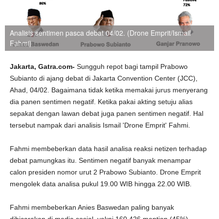
Analisis sentimen pasca debat 04/02. (Drone Emprit/Ismail
Fahmi)
Jakarta, Gatra.com-
Sungguh repot bagi tampil Prabowo
Subianto di ajang debat di Jakarta Convention Center (JCC),
Ahad, 04/02. Bagaimana tidak ketika memakai jurus menyerang
dia panen sentimen negatif. Ketika pakai akting setuju alias
sepakat dengan lawan debat juga panen sentimen negatif. Hal
tersebut nampak dari analisis Ismail 'Drone Emprit' Fahmi.
Fahmi membeberkan data hasil analisa reaksi netizen terhadap
debat pamungkas itu. Sentimen negatif banyak menampar
calon presiden nomor urut 2 Prabowo Subianto. Drone Emprit
mengolek data analisa pukul 19.00 WIB hingga 22.00 WIB.
Fahmi membeberkan Anies Baswedan paling banyak