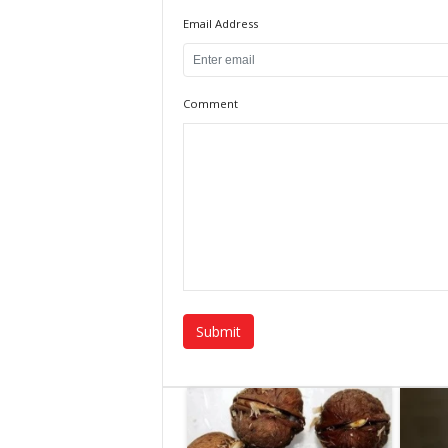
Email Address
Comment