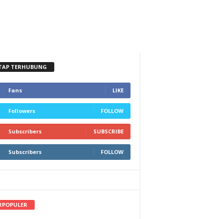
TAP TERHUBUNG
Fans
LIKE
Followers
FOLLOW
Subscribers
SUBSCRIBE
Subscribers
FOLLOW