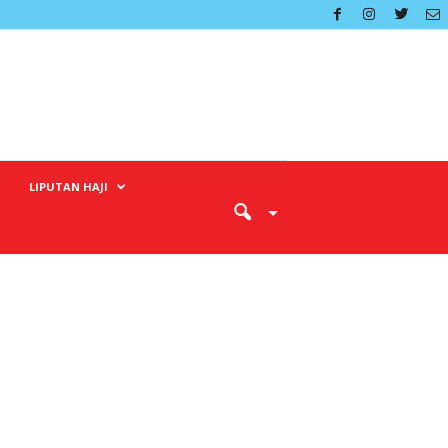
LIPUTAN HAJI