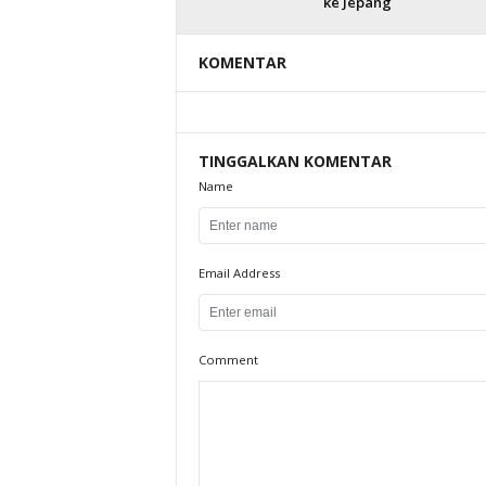
ke Jepang
KOMENTAR
TINGGALKAN KOMENTAR
Name
Email Address
Comment