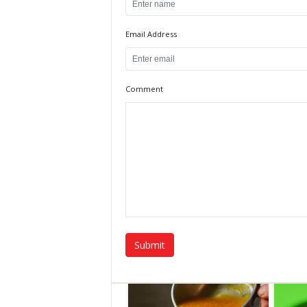
Email Address
Comment