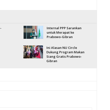
-
Internal PPP Sarankan
untuk Merapat ke
Prabowo-Gibran
Ini Alasan NU Circle
Dukung Program Makan
Siang Gratis Prabowo-
Gibran