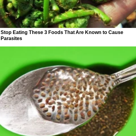
Stop Eating These 3 Foods That Are Known to Cause
Parasites