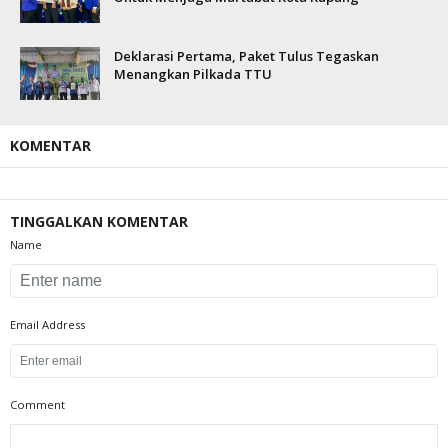
Deklarasi Pertama, Paket Tulus Tegaskan
Menangkan Pilkada TTU
KOMENTAR
TINGGALKAN KOMENTAR
Name
Email Address
Comment