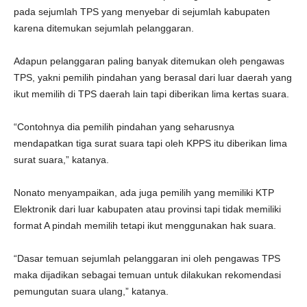
pada sejumlah TPS yang menyebar di sejumlah kabupaten
karena ditemukan sejumlah pelanggaran.
Adapun pelanggaran paling banyak ditemukan oleh pengawas
TPS, yakni pemilih pindahan yang berasal dari luar daerah yang
ikut memilih di TPS daerah lain tapi diberikan lima kertas suara.
“Contohnya dia pemilih pindahan yang seharusnya
mendapatkan tiga surat suara tapi oleh KPPS itu diberikan lima
surat suara,” katanya.
Nonato menyampaikan, ada juga pemilih yang memiliki KTP
Elektronik dari luar kabupaten atau provinsi tapi tidak memiliki
format A pindah memilih tetapi ikut menggunakan hak suara.
“Dasar temuan sejumlah pelanggaran ini oleh pengawas TPS
maka dijadikan sebagai temuan untuk dilakukan rekomendasi
pemungutan suara ulang,” katanya.