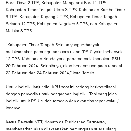
Barat Daya 2 TPS, Kabupaten Manggarai Barat 1 TPS,
Kabupaten Timor Tengah Utara 3 TPS, Kabupaten Sumba Timur
9 TPS, Kabupaten Kupang 2 TPS, Kabupaten Timor Tengah
Selatan 12 TPS, Kabupaten Nagekeo 5 TPS, dan Kabupaten
Malaka 3 TPS.
“Kabupaten Timor Tengah Selatan yang terbanyak
melaksanakan pemungutan suara ulang (PSU) yakni sebanyak
12 TPS. Kabupaten Ngada yang pertama melaksanakan PSU
20 Februari 2024. Selebihnya, akan berlangsung pada tanggal
22 Februari dan 24 Februari 2024,” kata Jemris.
Untuk logistik, lanjut dia, KPU saat ini sedang berkoordinasi
dengan penyedia untuk pengadaan logistik. “Tapi yang jelas
logistik untuk PSU sudah tersedia dan akan tiba tepat waktu,”
katanya.
Ketua Bawaslu NTT, Nonato da Purificacao Sarmento,
membenarkan akan dilaksanakan pemungutan suara ulang