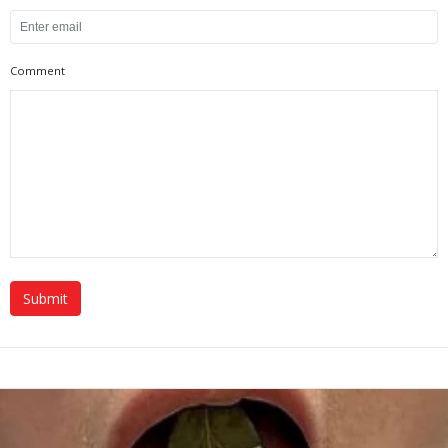
Comment