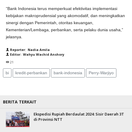
“Bank Indonesia terus memperkuat efektivitas implementasi
kebijakan makroprudensial yang akomodatif, dan meningkatkan
sinergi dengan Pemerintah, otoritas keuangan,
Kementerian/Lembaga, perbankan, serta pelaku dunia usaha,”
jelasnya.
Reporter: Nadia Amila
Editor: Wahyu Wachid Anshory
21
bi
kredit-perbankan
bank-indonesia
Perry-Warjiyo
BERITA TERKAIT
Ekspedisi Rupiah Berdaulat 2024: Sisir Daerah 3T
di Provinsi NTT