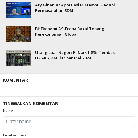
Ary Ginanjar Apresiasi BI Mampu Hadapi
Permasalahan SDM
BI: Ekonomi AS-Eropa Bakal Topang
Perekonomian Global
Utang Luar Negeri RI Naik 1,8%, Tembus
US$407,3 Miliar per Mei 2024
KOMENTAR
TINGGALKAN KOMENTAR
Name
Email Address