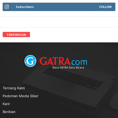
Subscribers
FOLLOW