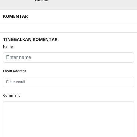
KOMENTAR
TINGGALKAN KOMENTAR
Name
Email Address
Comment