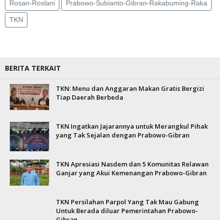
Rosan-Roslani
Prabowo-Subianto-Gibran-Rakabuming-Raka
TKN
BERITA TERKAIT
TKN: Menu dan Anggaran Makan Gratis Bergizi
Tiap Daerah Berbeda
TKN Ingatkan Jajarannya untuk Merangkul Pihak
yang Tak Sejalan dengan Prabowo-Gibran
TKN Apresiasi Nasdem dan 5 Komunitas Relawan
Ganjar yang Akui Kemenangan Prabowo-Gibran
TKN Persilahan Parpol Yang Tak Mau Gabung
Untuk Berada diluar Pemerintahan Prabowo-
Gibran