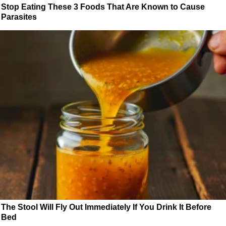
Stop Eating These 3 Foods That Are Known to Cause
Parasites
The Stool Will Fly Out Immediately If You Drink It Before
Bed