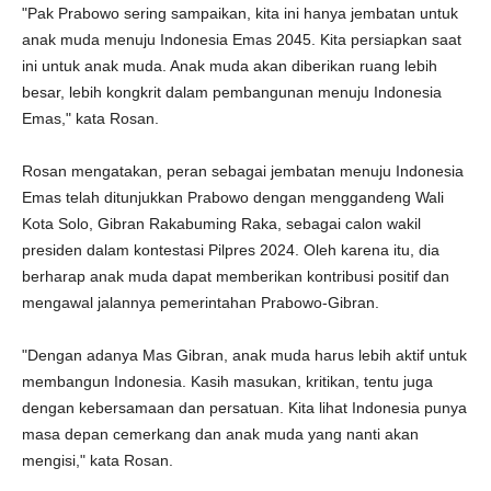
"Pak Prabowo sering sampaikan, kita ini hanya jembatan untuk
anak muda menuju Indonesia Emas 2045. Kita persiapkan saat
ini untuk anak muda. Anak muda akan diberikan ruang lebih
besar, lebih kongkrit dalam pembangunan menuju Indonesia
Emas," kata Rosan.
Rosan mengatakan, peran sebagai jembatan menuju Indonesia
Emas telah ditunjukkan Prabowo dengan menggandeng Wali
Kota Solo, Gibran Rakabuming Raka, sebagai calon wakil
presiden dalam kontestasi Pilpres 2024. Oleh karena itu, dia
berharap anak muda dapat memberikan kontribusi positif dan
mengawal jalannya pemerintahan Prabowo-Gibran.
"Dengan adanya Mas Gibran, anak muda harus lebih aktif untuk
membangun Indonesia. Kasih masukan, kritikan, tentu juga
dengan kebersamaan dan persatuan. Kita lihat Indonesia punya
masa depan cemerkang dan anak muda yang nanti akan
mengisi," kata Rosan.