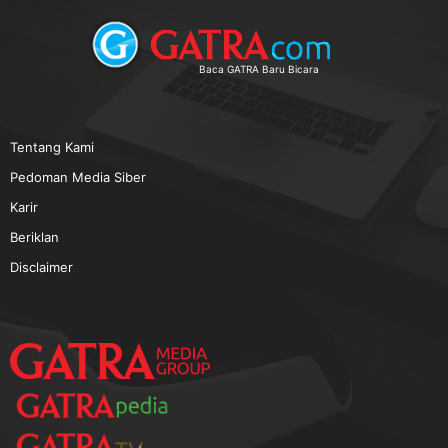
TERPOPULER