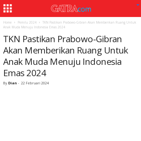
Home
Pemilu 2024
TKN Pastikan Prabowo-Gibran Akan Memberikan Ruang Untuk
Anak Muda Menuju Indonesia Emas 2024
TKN Pastikan Prabowo-Gibran
Akan Memberikan Ruang Untuk
Anak Muda Menuju Indonesia
Emas 2024
By
Dian
-
22 Februari 2024