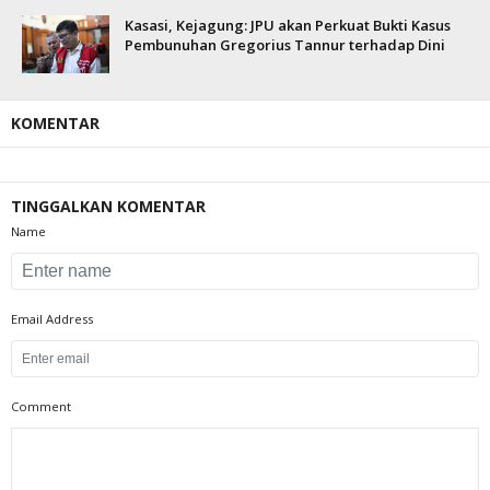
Kasasi, Kejagung: JPU akan Perkuat Bukti Kasus
Pembunuhan Gregorius Tannur terhadap Dini
KOMENTAR
TINGGALKAN KOMENTAR
Name
Email Address
Comment