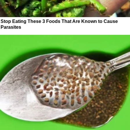
Stop Eating These 3 Foods That Are Known to Cause
Parasites