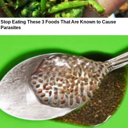
Stop Eating These 3 Foods That Are Known to Cause
Parasites