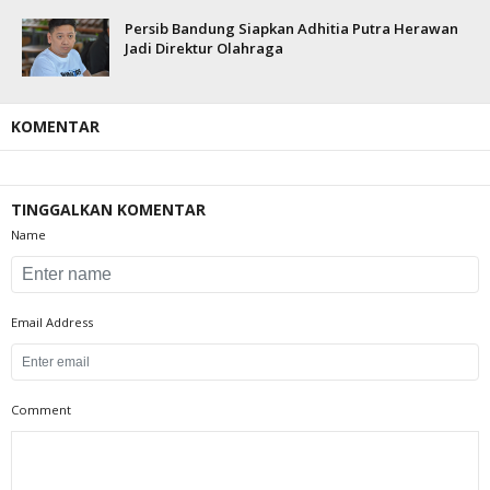
Persib Bandung Siapkan Adhitia Putra Herawan
Jadi Direktur Olahraga
KOMENTAR
TINGGALKAN KOMENTAR
Name
Email Address
Comment