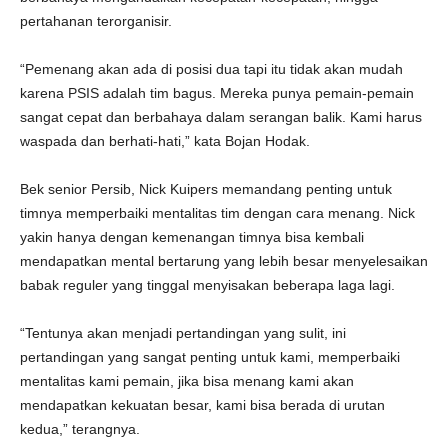
pertahanan terorganisir.
“Pemenang akan ada di posisi dua tapi itu tidak akan mudah
karena PSIS adalah tim bagus. Mereka punya pemain-pemain
sangat cepat dan berbahaya dalam serangan balik. Kami harus
waspada dan berhati-hati,” kata Bojan Hodak.
Bek senior Persib, Nick Kuipers memandang penting untuk
timnya memperbaiki mentalitas tim dengan cara menang. Nick
yakin hanya dengan kemenangan timnya bisa kembali
mendapatkan mental bertarung yang lebih besar menyelesaikan
babak reguler yang tinggal menyisakan beberapa laga lagi.
“Tentunya akan menjadi pertandingan yang sulit, ini
pertandingan yang sangat penting untuk kami, memperbaiki
mentalitas kami pemain, jika bisa menang kami akan
mendapatkan kekuatan besar, kami bisa berada di urutan
kedua,” terangnya.