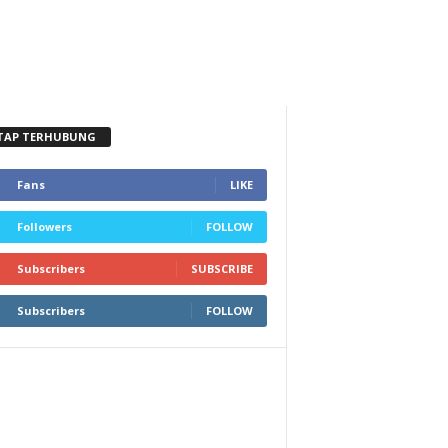
TAP TERHUBUNG
Fans
LIKE
Followers
FOLLOW
Subscribers
SUBSCRIBE
Subscribers
FOLLOW