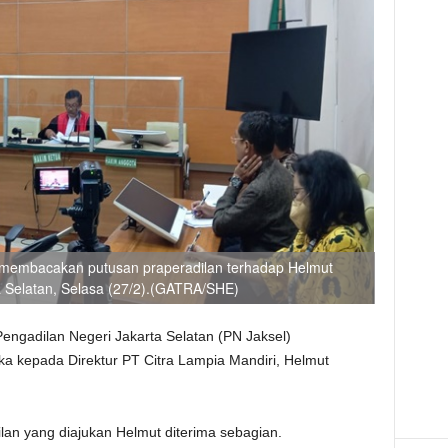
membacakan putusan praperadilan terhadap Helmut
 Selatan, Selasa (27/2).(GATRA/SHE)
engadilan Negeri Jakarta Selatan (PN Jaksel)
a kepada Direktur PT Citra Lampia Mandiri, Helmut
an yang diajukan Helmut diterima sebagian.