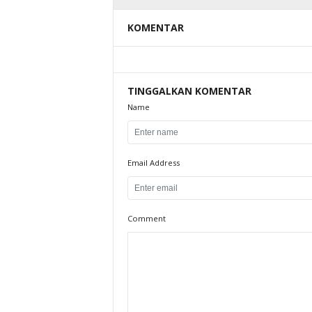
KOMENTAR
TINGGALKAN KOMENTAR
Name
Email Address
Comment