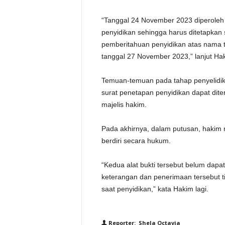
“Tanggal 24 November 2023 diperoleh
penyidikan sehingga harus ditetapkan 
pemberitahuan penyidikan atas nama
tanggal 27 November 2023,” lanjut Ha
Temuan-temuan pada tahap penyelidik
surat penetapan penyidikan dapat dite
majelis hakim.
Pada akhirnya, dalam putusan, hakim
berdiri secara hukum.
“Kedua alat bukti tersebut belum dapat
keterangan dan penerimaan tersebut t
saat penyidikan,” kata Hakim lagi.
Reporter: Shela Octavia