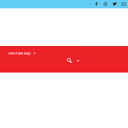
LIPUTAN HAJI