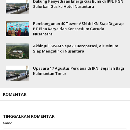
Dukung Penyediaan Energi Gas Bumi di IKN, PGN
Salurkan Gas ke Hotel Nusantara
Pembangunan 40 Tower ASN di IKN Siap Digarap
PT Bina Karya dan Konsorsium Garuda
Nusantara
Akhir Juli SPAM Sepaku Beroperasi, Air Minum
Siap Mengalir di Nusantara
Upacara 17 Agustus Perdana di IKN, Sejarah Bagi
Kalimantan Timur
KOMENTAR
TINGGALKAN KOMENTAR
Name