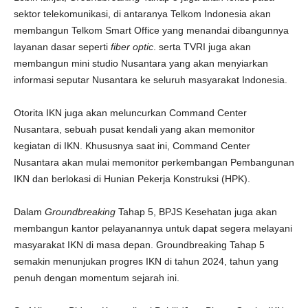
sektor telekomunikasi, di antaranya Telkom Indonesia akan
membangun Telkom Smart Office yang menandai dibangunnya
layanan dasar seperti
fiber
optic
. serta TVRI juga akan
membangun mini studio Nusantara yang akan menyiarkan
informasi seputar Nusantara ke seluruh masyarakat Indonesia.
Otorita IKN juga akan meluncurkan Command Center
Nusantara, sebuah pusat kendali yang akan memonitor
kegiatan di IKN. Khususnya saat ini, Command Center
Nusantara akan mulai memonitor perkembangan Pembangunan
IKN dan berlokasi di Hunian Pekerja Konstruksi (HPK).
Dalam
Groundbreaking
Tahap 5, BPJS Kesehatan juga akan
membangun kantor pelayanannya untuk dapat segera melayani
masyarakat IKN di masa depan. Groundbreaking Tahap 5
semakin menunjukan progres IKN di tahun 2024, tahun yang
penuh dengan momentum sejarah ini.