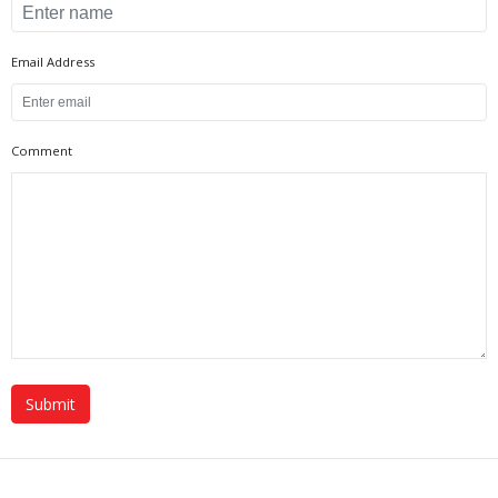
Email Address
Comment