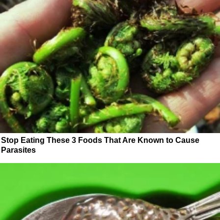
Stop Eating These 3 Foods That Are Known to Cause
Parasites