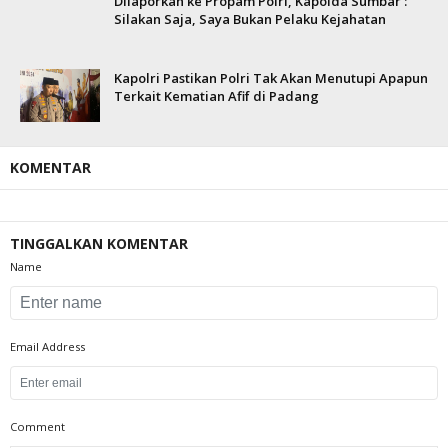
Dilaporkan ke Propam Polri, Kapolda Sumbar :
Silakan Saja, Saya Bukan Pelaku Kejahatan
Kapolri Pastikan Polri Tak Akan Menutupi Apapun
Terkait Kematian Afif di Padang
KOMENTAR
TINGGALKAN KOMENTAR
Name
Email Address
Comment