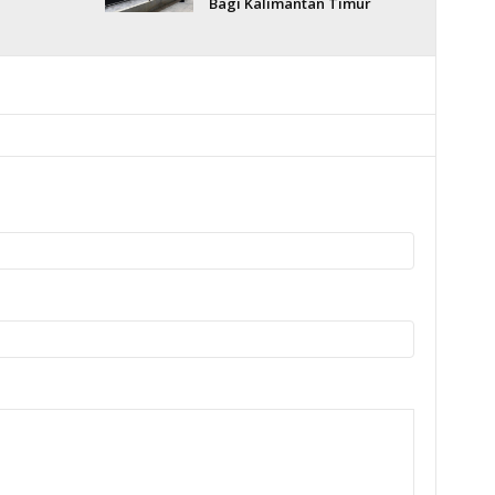
Bagi Kalimantan Timur