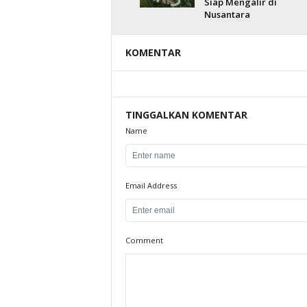
Siap Mengalir di
Nusantara
KOMENTAR
TINGGALKAN KOMENTAR
Name
Email Address
Comment