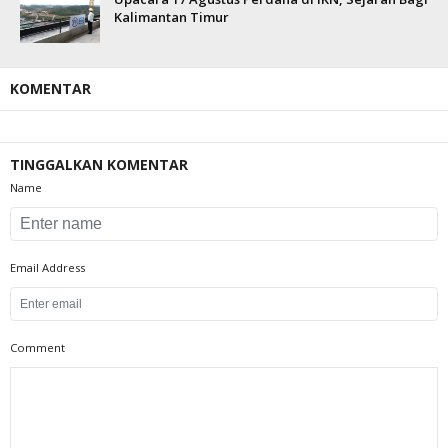
Kalimantan Timur
KOMENTAR
TINGGALKAN KOMENTAR
Name
Email Address
Comment