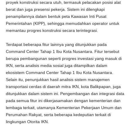
proyek konstruksi secara utuh, termasuk pelacakan posisi alat
berat dan juga presensi pekerja. Sistem ini dilengkapi
penampilannya dalam bentuk peta Kawasan Inti Pusat
Pemerintahan (KIPP), sehingga memudahkan operator untuk
memantau progres konstruksi secara terintegrasi.
Terdapat beberapa fitur lainnya yang ditunjukkan pada
Command Center Tahap 1 Ibu Kota Nusantara. Fitur tersebut
berupa pembangunan seperti progres investasi yang masuk di
IKN, serta analisis media sosial juga ditampilkan dalam
ekosistem Command Center Tahap 1 Ibu Kota Nusantara.
Selain itu, penunjukkan hasil analisis sistem manajemen
transportasi cerdas di daerah mitra IKN, kota Balikpapan, juga
ditunjukkan dalam sistem ini. Pengembangan dan integrasi data
pada semua fitur ini dikerjasamakan dengan kementerian dan
lembaga terkait, utamanya Kementerian Pekerjaan Umum dan
Perumahan Rakyat, serta beberapa kedeputian terkait di
lingkungan Otorita IKN.