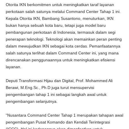
Otorita IKN berkomitmen untuk meningkatkan taraf layanan
perkotaan salah satunya melalui Command Center Tahap 1 ini.
Kepala Otorita IKN, Bambang Susantono, menuturkan, IKN
bukan hanya sebuah kota baru, tetapi juga model baru
pembangunan perkotaan di Indonesia, termasuk dalam segi
penerapan teknologi. Teknologi akan memainkan peran penting
dalam mewujudkan IKN sebagai kota cerdas. Pemanfaatannya
salah satunya terlihat dalam Command Center ini, yang mana
direncanakan penggunaannya untuk meningkatkan efisiensi
layanan.
Deputi Transformasi Hijau dan Digital, Prof. Mohammed Ali
Berawi, M.Eng.Sc., Ph.D juga turut mensupervisi
pengembangan tahap 1 ini sebagai langkah awal untuk
pengembangan selanjutnya.
“Nusantara Command Center Tahap 1 merupakan tahapan awal
pengembangan Pusat Komando dan Kendali Terintegrasi