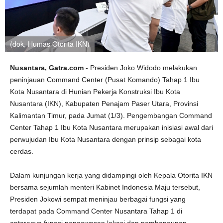
(dok. Humas Otorita IKN)
Nusantara, Gatra.com
- Presiden Joko Widodo melakukan
peninjauan Command Center (Pusat Komando) Tahap 1 Ibu
Kota Nusantara di Hunian Pekerja Konstruksi Ibu Kota
Nusantara (IKN), Kabupaten Penajam Paser Utara, Provinsi
Kalimantan Timur, pada Jumat (1/3). Pengembangan Command
Center Tahap 1 Ibu Kota Nusantara merupakan inisiasi awal dari
perwujudan Ibu Kota Nusantara dengan prinsip sebagai kota
cerdas.
Dalam kunjungan kerja yang didampingi oleh Kepala Otorita IKN
bersama sejumlah menteri Kabinet Indonesia Maju tersebut,
Presiden Jokowi sempat meninjau berbagai fungsi yang
terdapat pada Command Center Nusantara Tahap 1 di