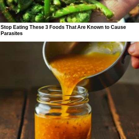
Stop Eating These 3 Foods That Are Known to Cause
Parasites