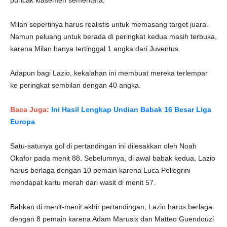
puncak klasemen sementara.
Milan sepertinya harus realistis untuk memasang target juara.
Namun peluang untuk berada di peringkat kedua masih terbuka,
karena Milan hanya tertinggal 1 angka dari Juventus.
Adapun bagi Lazio, kekalahan ini membuat mereka terlempar
ke peringkat sembilan dengan 40 angka.
Baca Juga:
Ini Hasil Lengkap Undian Babak 16 Besar Liga
Europa
Satu-satunya gol di pertandingan ini dilesakkan oleh Noah
Okafor pada menit 88. Sebelumnya, di awal babak kedua, Lazio
harus berlaga dengan 10 pemain karena Luca Pellegrini
mendapat kartu merah dari wasit di menit 57.
Bahkan di menit-menit akhir pertandingan, Lazio harus berlaga
dengan 8 pemain karena Adam Marusix dan Matteo Guendouzi