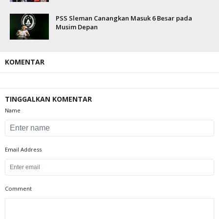
PSS Sleman Canangkan Masuk 6 Besar pada
Musim Depan
KOMENTAR
TINGGALKAN KOMENTAR
Name
Email Address
Comment