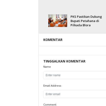
PKS Pastikan Dukung
Bupati Petahana di
Pilkada Blora
KOMENTAR
TINGGALKAN KOMENTAR
Name
Email Address
Comment