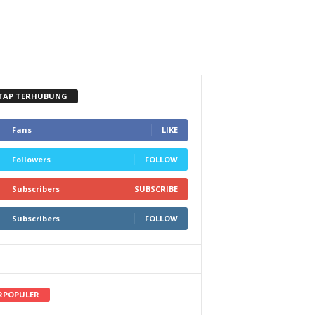
TAP TERHUBUNG
Fans
LIKE
Followers
FOLLOW
Subscribers
SUBSCRIBE
Subscribers
FOLLOW