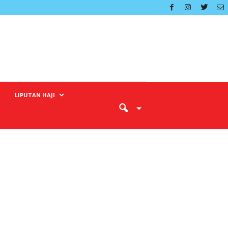
LIPUTAN HAJI