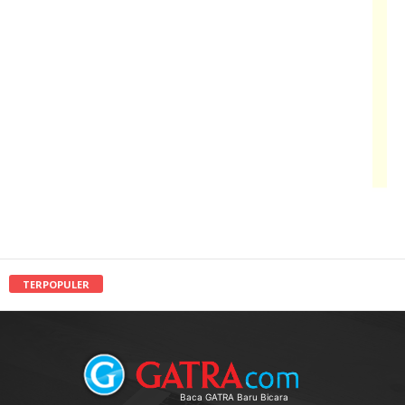
TERPOPULER
Baca GATRA Baru Bicara