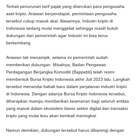
Terkait penurunan tarif pajak yang diserukan para pengusaha
aset kripto, Ariawan berpendapat, permintaan pengusaha
tersebut cukup masuk akal. Alasannya, Industri kripto di
Indonesia sedang mulai menggeliat sehingga masih butuh
dukungan dari pemerintah agar Industri ini bisa terus
berkembang.
Ariawan tak menampik, selama ini pemerintah sudah
memberikan dukungan. Misalnya, Badan Pengawas
Perdagangan Berjangka Komoditi (Bappebti) telah resmi
membentuk Bursa Kripto Indonesia akhir Juli 2023 lalu. Langkah
tersebut menandai babak baru dalam perjalanan industri kripto
di Indonesia. Dengan adanya Bursa Kripto Indonesia tersebut,
diharapkan mampu memberikan keamanan bagi seluruh entitas
yang masuk dalam ekosistem bisnis sektor digital dan transaksi
kripto yang mulai lesu akan kembali meningkat.
Namun demikian, dukungan tersebut harus dibarengi dengan