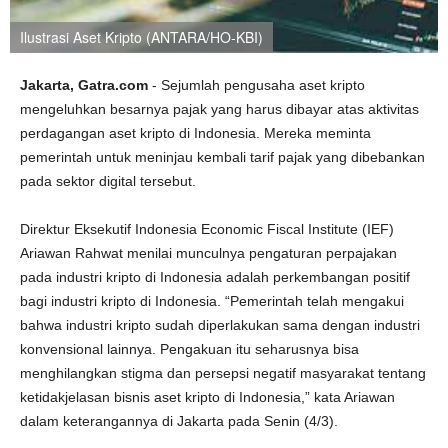
Ilustrasi Aset Kripto (ANTARA/HO-KBI)
Jakarta, Gatra.com
- Sejumlah pengusaha aset kripto
mengeluhkan besarnya pajak yang harus dibayar atas aktivitas
perdagangan aset kripto di Indonesia. Mereka meminta
pemerintah untuk meninjau kembali tarif pajak yang dibebankan
pada sektor digital tersebut.
Direktur Eksekutif Indonesia Economic Fiscal Institute (IEF)
Ariawan Rahwat menilai munculnya pengaturan perpajakan
pada industri kripto di Indonesia adalah perkembangan positif
bagi industri kripto di Indonesia. “Pemerintah telah mengakui
bahwa industri kripto sudah diperlakukan sama dengan industri
konvensional lainnya. Pengakuan itu seharusnya bisa
menghilangkan stigma dan persepsi negatif masyarakat tentang
ketidakjelasan bisnis aset kripto di Indonesia,” kata Ariawan
dalam keterangannya di Jakarta pada Senin (4/3).