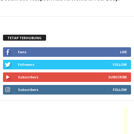
TETAP TERHUBUNG
Fans
LIKE
Followers
FOLLOW
Subscribers
SUBSCRIBE
Subscribers
FOLLOW