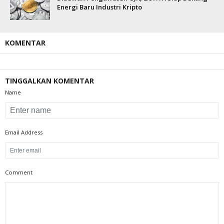
Energi Baru Industri Kripto
KOMENTAR
TINGGALKAN KOMENTAR
Name
Email Address
Comment