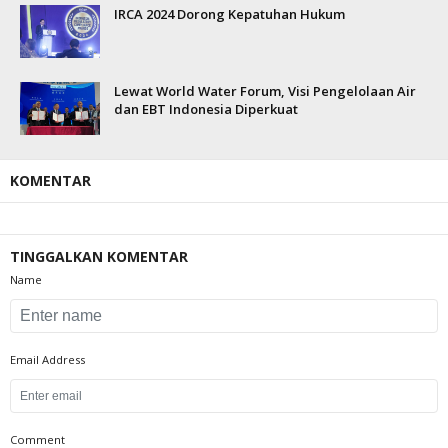
IRCA 2024 Dorong Kepatuhan Hukum
Lewat World Water Forum, Visi Pengelolaan Air
dan EBT Indonesia Diperkuat
KOMENTAR
TINGGALKAN KOMENTAR
Name
Email Address
Comment