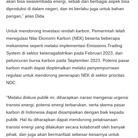
akan bisa swasembada energi, sebab dari berbagai aspek bisa
diproduksi di dalam negeri, dan ini berlaku juga untuk bahan
pangan,” jelas Dida.
Untuk mendorong investasi rendah karbon, Pemerintah telah
meregulasi Nilai Ekonomi Karbon (NEK) beserta beberapa
mekanisme seperti melalui implementasi Emissions Trading
System di sektor ketenagalistrikan pada Februari 2023, dan
peluncuran bursa karbon pada September 2023. Potensi pasar
karbon masih dapat dioptimalkan melalui penyempurnaan
regulasi untuk mendorong penerapan NEK di sektor prioritas
NDC.
“Melalui diskusi publik ini, diharapkan narasi mengenai urgensi
transisi energi, potensi energi terbarukan, serta skema pasar
karbon di Indonesia dapat disampaikan dengan baik kepada
publik. Hal itu diharapkan dapat mendorong pelaksanaan
transisi energi yang dilakukan secara kolaboratif oleh banyak
pihak, dan juga akan bermanfaat sebesar-besarnya untuk