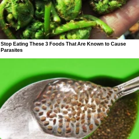
Stop Eating These 3 Foods That Are Known to Cause
Parasites